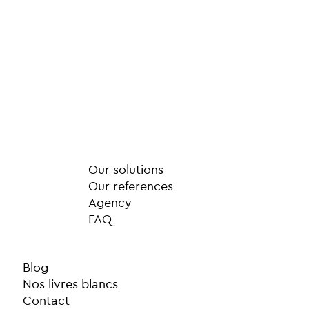
Our solutions
Our references
Agency
FAQ
Blog
Nos livres blancs
Contact