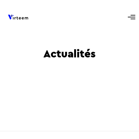
Actualités