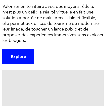
Valoriser un territoire avec des moyens réduits
n’est plus un défi : la réalité virtuelle en fait une
solution à portée de main. Accessible et flexible,
elle permet aux offices de tourisme de moderniser
leur image, de toucher un large public et de
proposer des expériences immersives sans exploser
les budgets.
Explore