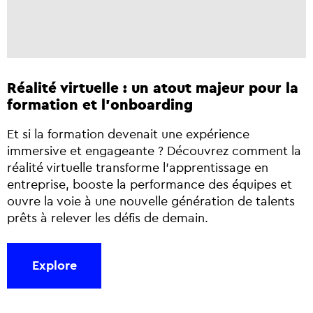
Réalité virtuelle : un atout majeur pour la
formation et l'onboarding
Et si la formation devenait une expérience
immersive et engageante ? Découvrez comment la
réalité virtuelle transforme l’apprentissage en
entreprise, booste la performance des équipes et
ouvre la voie à une nouvelle génération de talents
prêts à relever les défis de demain.
Explore