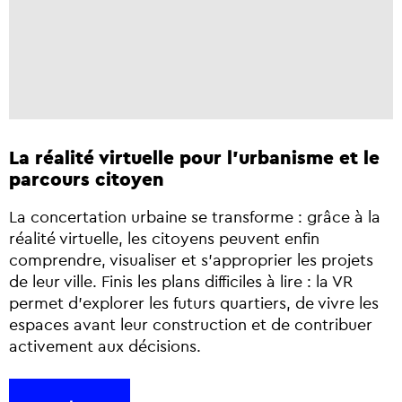
La réalité virtuelle pour l'urbanisme et le
parcours citoyen
La concertation urbaine se transforme : grâce à la
réalité virtuelle, les citoyens peuvent enfin
comprendre, visualiser et s’approprier les projets
de leur ville. Finis les plans difficiles à lire : la VR
permet d’explorer les futurs quartiers, de vivre les
espaces avant leur construction et de contribuer
activement aux décisions.