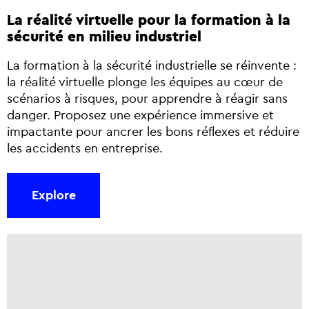
La réalité virtuelle pour la formation à la
sécurité en milieu industriel
La formation à la sécurité industrielle se réinvente :
la réalité virtuelle plonge les équipes au cœur de
scénarios à risques, pour apprendre à réagir sans
danger. Proposez une expérience immersive et
impactante pour ancrer les bons réflexes et réduire
les accidents en entreprise.
Explore