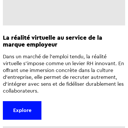
La réalité virtuelle au service de la
marque employeur
Dans un marché de l’emploi tendu, la réalité
virtuelle s’impose comme un levier RH innovant. En
offrant une immersion concrète dans la culture
d’entreprise, elle permet de recruter autrement,
d’intégrer avec sens et de fidéliser durablement les
collaborateurs.
Explore