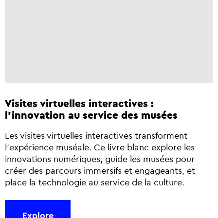
Visites virtuelles interactives :
l'innovation au service des musées
Les visites virtuelles interactives transforment
l’expérience muséale. Ce livre blanc explore les
innovations numériques, guide les musées pour
créer des parcours immersifs et engageants, et
place la technologie au service de la culture.
Explore