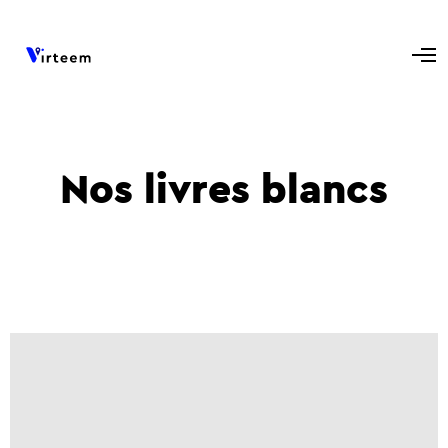
Nos livres blancs