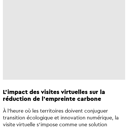
L'impact des visites virtuelles sur la
réduction de l'empreinte carbone
À l’heure où les territoires doivent conjuguer
transition écologique et innovation numérique, la
visite virtuelle s’impose comme une solution