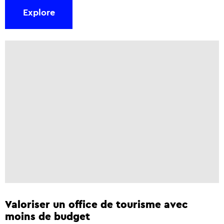
Explore
Valoriser un office de tourisme avec
moins de budget