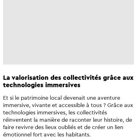
La valorisation des collectivités grâce aux
technologies immersives
Et si le patrimoine local devenait une aventure
immersive, vivante et accessible à tous ? Grâce aux
technologies immersives, les collectivités
réinventent la manière de raconter leur histoire, de
faire revivre des lieux oubliés et de créer un lien
émotionnel fort avec les habitants.