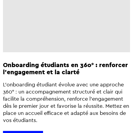
Onboarding étudiants en 360° : renforcer
l'engagement et la clarté
L’onboarding étudiant évolue avec une approche
360° : un accompagnement structuré et clair qui
facilite la compréhension, renforce l’engagement
dès le premier jour et favorise la réussite. Mettez en
place un accueil efficace et adapté aux besoins de
vos étudiants.