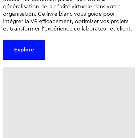
généralisation de la réalité virtuelle dans votre
organisation. Ce livre blanc vous guide pour
intégrer la VR efficacement, optimiser vos projets
et transformer l’expérience collaborateur et client.
Explore