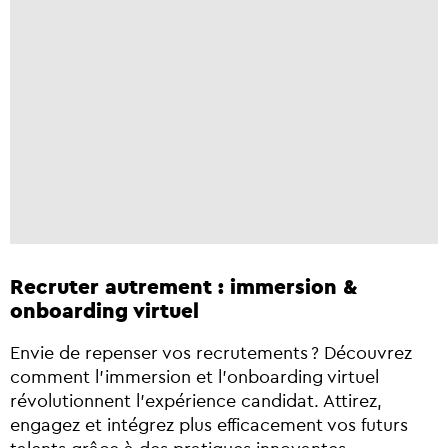
Recruter autrement : immersion &
onboarding virtuel
Envie de repenser vos recrutements ? Découvrez
comment l’immersion et l’onboarding virtuel
révolutionnent l’expérience candidat. Attirez,
engagez et intégrez plus efficacement vos futurs