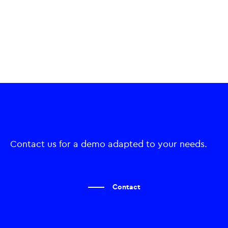
Contact us for a demo adapted to your needs.
Contact