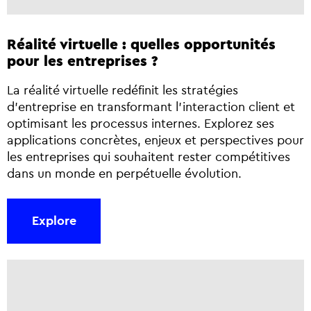
Réalité virtuelle : quelles opportunités
pour les entreprises ?
La réalité virtuelle redéfinit les stratégies
d’entreprise en transformant l’interaction client et
optimisant les processus internes. Explorez ses
applications concrètes, enjeux et perspectives pour
les entreprises qui souhaitent rester compétitives
dans un monde en perpétuelle évolution.
Explore