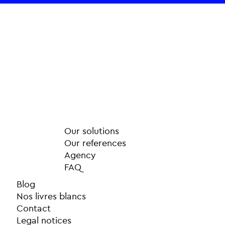
Our solutions
Our references
Agency
FAQ
Blog
Nos livres blancs
Contact
Legal notices