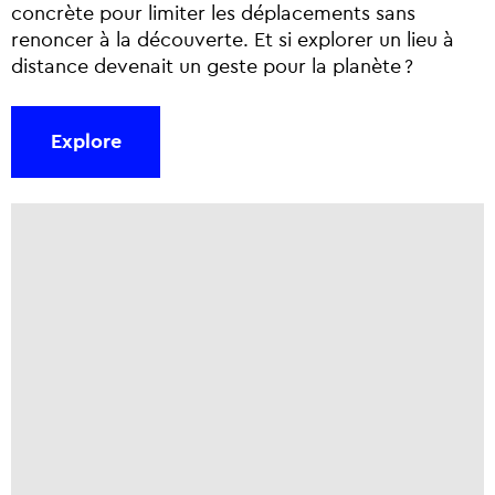
concrète pour limiter les déplacements sans
renoncer à la découverte. Et si explorer un lieu à
distance devenait un geste pour la planète ?
Explore