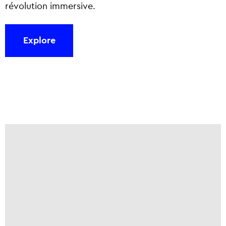
révolution immersive.
Explore