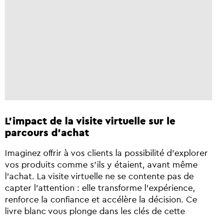
L'impact de la visite virtuelle sur le
parcours d'achat
Imaginez offrir à vos clients la possibilité d’explorer
vos produits comme s’ils y étaient, avant même
l’achat. La visite virtuelle ne se contente pas de
capter l’attention : elle transforme l’expérience,
renforce la confiance et accélère la décision. Ce
livre blanc vous plonge dans les clés de cette