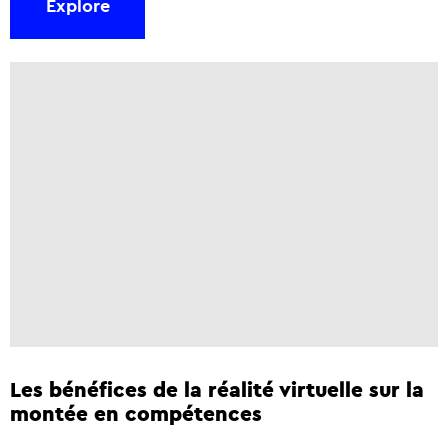
Explore
Les bénéfices de la réalité virtuelle sur la
montée en compétences