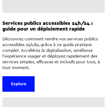
Services publics accessibles 24h/24 :
guide pour un déploiement rapide
Découvrez comment rendre vos services publics
accessibles 24h/24 grâce à ce guide pratique
complet. Accélérez la digitalisation, améliorez
l’expérience usager et déployez rapidement des
services simples, efficaces et inclusifs pour tous, à
tout moment.
Explore