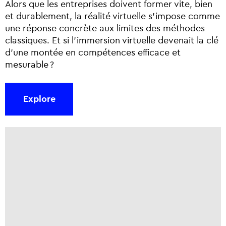
Alors que les entreprises doivent former vite, bien
et durablement, la réalité virtuelle s’impose comme
une réponse concrète aux limites des méthodes
classiques. Et si l’immersion virtuelle devenait la clé
d’une montée en compétences efficace et
mesurable ?
Explore