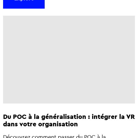
Du POC à la généralisation : intégrer la VR
dans votre organisation
Découvrez comment passer du POC à la