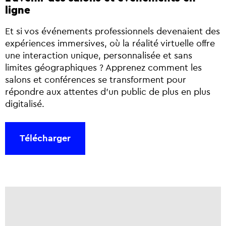
ligne
Et si vos événements professionnels devenaient des
expériences immersives, où la réalité virtuelle offre
une interaction unique, personnalisée et sans
limites géographiques ? Apprenez comment les
salons et conférences se transforment pour
répondre aux attentes d’un public de plus en plus
digitalisé.
Télécharger