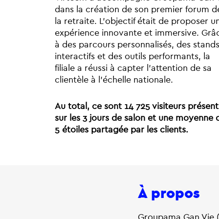
dans la création de son premier forum d
la retraite. L’objectif était de proposer u
expérience innovante et immersive. Grâ
à des parcours personnalisés, des stand
interactifs et des outils performants, la
filiale a réussi à capter l’attention de sa
clientèle à l’échelle nationale.
Au total, ce sont 14 725 visiteurs présent
sur les 3 jours de salon et une moyenne 
5 étoiles partagée par les clients.
À propos
Groupama Gan Vie (G