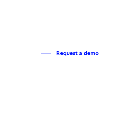
Request a demo