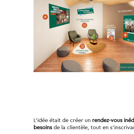
L’idée était de créer un
rendez-vous inéd
besoins
de la clientèle, tout en s’inscr