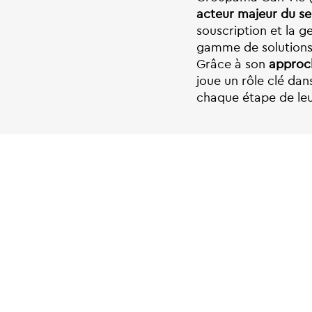
acteur majeur du se
souscription et la 
gamme de solutions. 
Grâce à son
approch
joue un rôle clé dan
chaque étape de leur