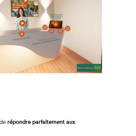
c de
répondre parfaitement aux