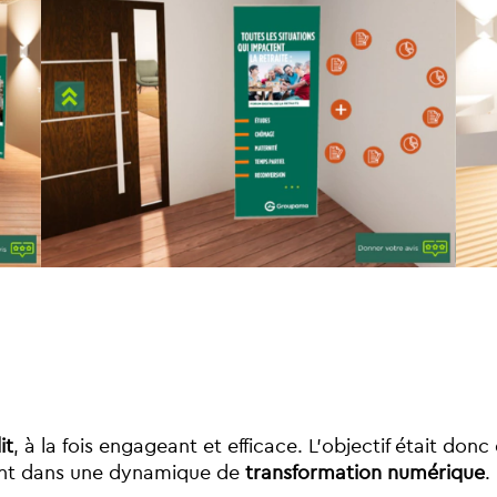
it
, à la fois engageant et efficace. L’objectif était don
ivant dans une dynamique de
transformation numérique
.