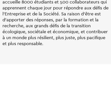
accueille 8000 étudiants et 500 collaborateurs
qui
apprennent chaque jour pour répondre aux défis de
l’Entreprise et de la Société.
Sa raison d’être est
d’apporter des réponses,
par la formation et la
recherche,
aux grands défis de la transition
écologique, sociétale et économique, et contribuer
à un monde plus résilient, plus juste, plus pacifique
et plus responsable.