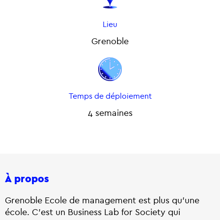
Lieu
Grenoble
Temps de déploiement
4 semaines
À propos
Grenoble Ecole de management
est plus qu’une
école. C’est un Business Lab for Society qui