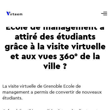
Comment Grenoble
Ecole de management a
attiré des étudiants
grâce à la visite virtuelle
et aux vues 360° de la
ville ?
La visite virtuelle de Grenoble Ecole de
management a permis de convertir de nouveaux
étudiants.