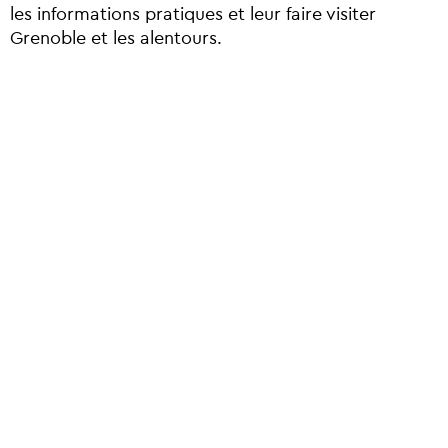
les informations pratiques et leur faire visiter
Grenoble et les alentours.