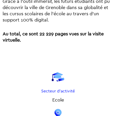
Grâce à l’outil immersif, les futurs étudiants ont pu
découvrir la ville de Grenoble dans sa globalité et
les cursus scolaires de l’école au travers d’un
support 100% digital.
Au total, ce sont 22 229 pages vues sur la visite
virtuelle.
Secteur d'activité
Ecole