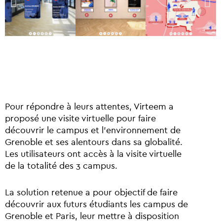
Pour répondre à leurs attentes, Virteem a
proposé une visite virtuelle pour faire
découvrir le campus et l’environnement de
Grenoble et ses alentours dans sa globalité.
Les utilisateurs ont accès à la visite virtuelle
de la totalité des 3 campus.
La solution retenue a pour objectif de faire
découvrir aux futurs étudiants les campus de
Grenoble et Paris, leur mettre à disposition