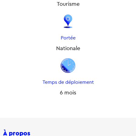
Tourisme
Portée
Nationale
Temps de déploiement
6 mois
À propos