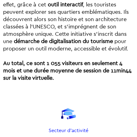
effet, grâce à cet
outil interactif
, les touristes
peuvent explorer ses quartiers emblématiques. Ils
découvrent alors son histoire et son architecture
classées à l’UNESCO, et s’imprégnent de son
atmosphère unique. Cette initiative s’inscrit dans
une
démarche de digitalisation du tourisme
pour
proposer un outil moderne, accessible et évolutif.
Au total, ce sont 1 055 visiteurs en seulement 4
mois et une durée moyenne de session de 11min44
sur la visite virtuelle.
Secteur d'activité