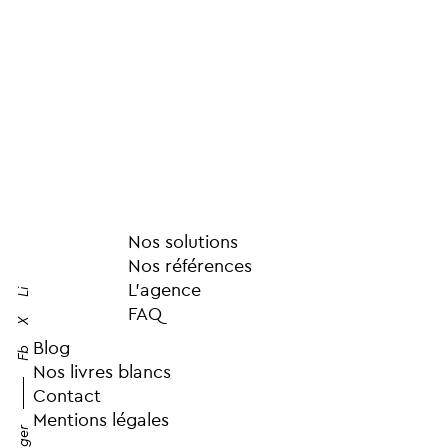
Nos solutions
Nos références
L’agence
Li
FAQ
X
Blog
Fb
Nos livres blancs
Contact
Mentions légales