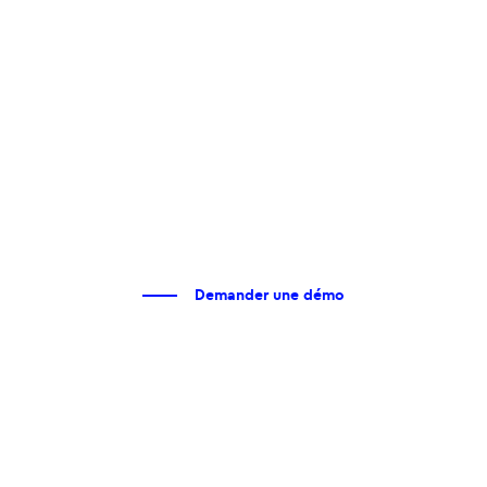
Demander une démo