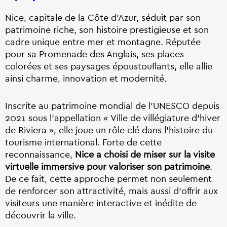
Nice, capitale de la Côte d’Azur, séduit par son
patrimoine riche, son histoire prestigieuse et son
cadre unique entre mer et montagne. Réputée
pour sa Promenade des Anglais, ses places
colorées et ses paysages époustouflants, elle allie
ainsi charme, innovation et modernité.
Inscrite au patrimoine mondial de l’UNESCO depuis
2021 sous l’appellation « Ville de villégiature d’hiver
de Riviera », elle joue un rôle clé dans l’histoire du
tourisme international. Forte de cette
reconnaissance,
Nice a choisi de miser sur la visite
virtuelle immersive pour valoriser son patrimoine
.
De ce fait, cette approche permet non seulement
de renforcer son attractivité, mais aussi d’offrir aux
visiteurs une manière interactive et inédite de
découvrir la ville.