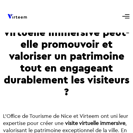
Comment une visite
virtuelle immersive peut-
elle promouvoir et
valoriser un patrimoine
tout en engageant
durablement les visiteurs
?
L’Office de Tourisme de Nice et Virteem ont uni leur
expertise pour créer une
visite virtuelle immersive
,
valorisant le patrimoine exceptionnel de la ville. En