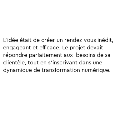
L’idée était de créer un rendez-vous inédit,
engageant et efficace. Le projet devait
répondre parfaitement aux besoins de sa
clientèle, tout en s’inscrivant dans une
dynamique de transformation numérique.