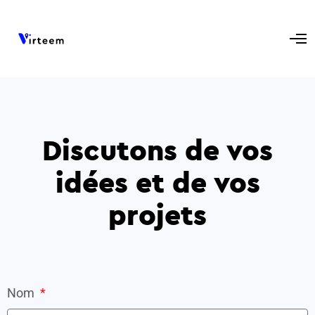
Discutons de vos
idées et de vos
projets
Nom