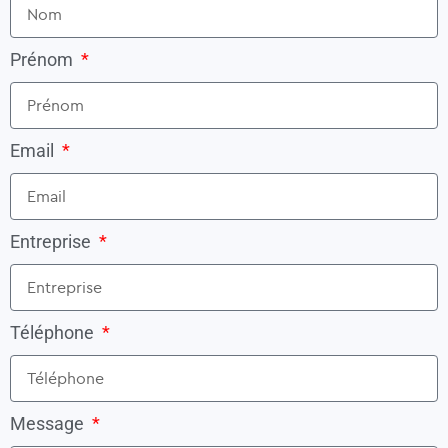
Prénom
Email
Entreprise
Téléphone
Message