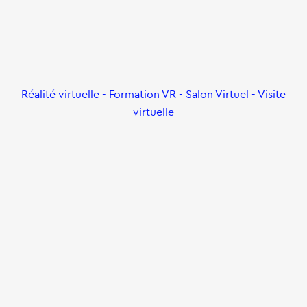
Réalité virtuelle - Formation VR - Salon Virtuel - Visite
virtuelle