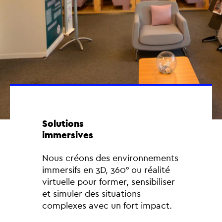
Solutions
immersives
Nous créons des environnements
immersifs en 3D, 360° ou réalité
virtuelle pour former, sensibiliser
et simuler des situations
complexes avec un fort impact.