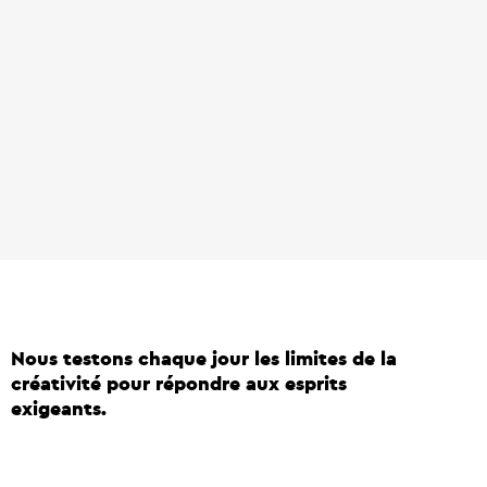
Nous testons chaque jour les limites de la
créativité pour répondre aux esprits
exigeants.