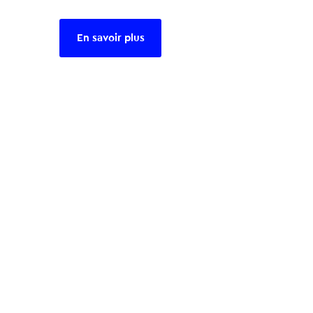
En savoir plus