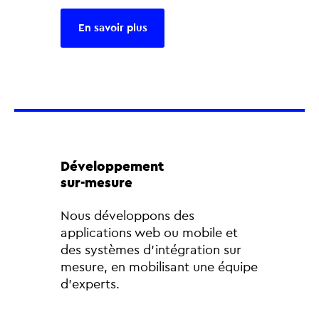
En savoir plus
Développement
sur-mesure
Nous développons des
applications web ou mobile et
des systèmes d’intégration sur
mesure, en mobilisant une équipe
d’experts.