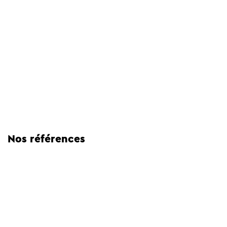
Nos références