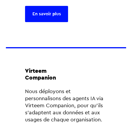
En savoir plus
Virteem
Companion
Nous déployons et
personnalisons des agents IA via
Virteem Companion, pour qu’ils
s’adaptent aux données et aux
usages de chaque organisation.