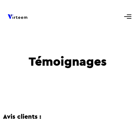
Témoignages
Avis clients :