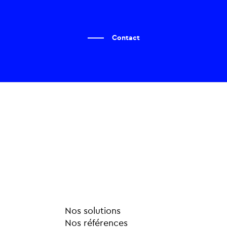
Contact
Nos solutions
Nos références