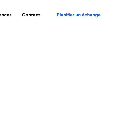
rences
Contact
Planifier un échange