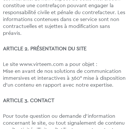
constitue une contrefaçon pouvant engager la
responsabilité civile et pénale du contrefacteur. Les
informations contenues dans ce service sont non
contractuelles et sujettes à modification sans
préavis.
ARTICLE 2. PRÉSENTATION DU SITE
Le site www.virteem.com a pour objet :
Mise en avant de nos solutions de communication
immersives et interactives à 360° mise à disposition
d’un contenu en rapport avec notre expertise.
ARTICLE 3. CONTACT
Pour toute question ou demande d’information
concernant le site, ou tout signalement de contenu