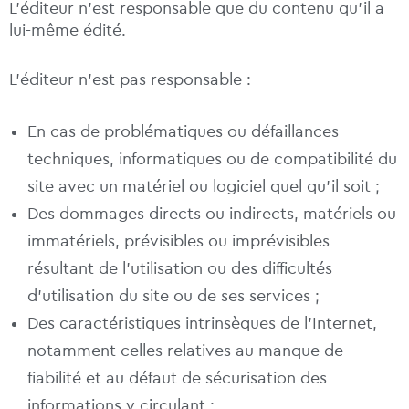
L’éditeur n’est responsable que du contenu qu’il a
lui-même édité.
L’éditeur n’est pas responsable :
En cas de problématiques ou défaillances
techniques, informatiques ou de compatibilité du
site avec un matériel ou logiciel quel qu’il soit ;
Des dommages directs ou indirects, matériels ou
immatériels, prévisibles ou imprévisibles
résultant de l’utilisation ou des difficultés
d’utilisation du site ou de ses services ;
Des caractéristiques intrinsèques de l’Internet,
notamment celles relatives au manque de
fiabilité et au défaut de sécurisation des
informations y circulant ;