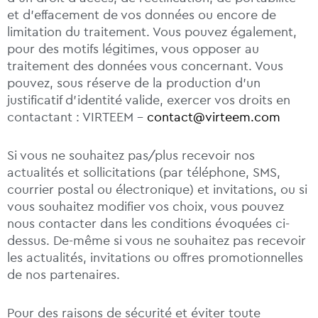
et d’effacement de vos données ou encore de
limitation du traitement. Vous pouvez également,
pour des motifs légitimes, vous opposer au
traitement des données vous concernant. Vous
pouvez, sous réserve de la production d’un
justificatif d’identité valide, exercer vos droits en
contactant : VIRTEEM –
contact@virteem.com
Si vous ne souhaitez pas/plus recevoir nos
actualités et sollicitations (par téléphone, SMS,
courrier postal ou électronique) et invitations, ou si
vous souhaitez modifier vos choix, vous pouvez
nous contacter dans les conditions évoquées ci-
dessus. De-même si vous ne souhaitez pas recevoir
les actualités, invitations ou offres promotionnelles
de nos partenaires.
Pour des raisons de sécurité et éviter toute