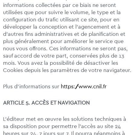
informations collectées par ce biais ne seront
utilisées que pour suivre le volume, le type et la
configuration du trafic utilisant ce site, pour en
développer la conception et l’agencement et à
d’autres fins administratives et de planification et
plus généralement pour améliorer le service que
nous vous offrons. Ces informations ne seront pas,
sauf accord de votre part, conservées plus de 13
mois. Vous avez la possibilité de désactiver les
Cookies depuis les paramètres de votre navigateur.
Plus d’informations sur
https://www.cnil.fr
ARTICLE 5. ACCÈS ET NAVIGATION
L’éditeur met en œuvre les solutions techniques à
sa disposition pour permettre l’accès au site 24
heures sur 24, 7 jours sur 7. Il pourra néanmoins à