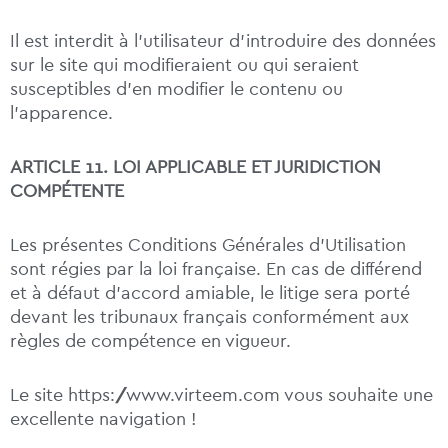
Il est interdit à l’utilisateur d’introduire des données
sur le site qui modifieraient ou qui seraient
susceptibles d’en modifier le contenu ou
l’apparence.
ARTICLE 11. LOI APPLICABLE ET JURIDICTION
COMPÉTENTE
Les présentes Conditions Générales d’Utilisation
sont régies par la loi française. En cas de différend
et à défaut d’accord amiable, le litige sera porté
devant les tribunaux français conformément aux
règles de compétence en vigueur.
Le site https://www.virteem.com vous souhaite une
excellente navigation !