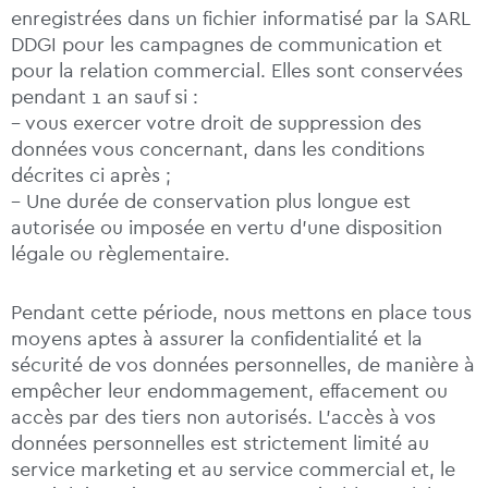
enregistrées dans un fichier informatisé par la SARL
DDGI pour les campagnes de communication et
pour la relation commercial. Elles sont conservées
pendant 1 an sauf si :
– vous exercer votre droit de suppression des
données vous concernant, dans les conditions
décrites ci après ;
– Une durée de conservation plus longue est
autorisée ou imposée en vertu d’une disposition
légale ou règlementaire.
Pendant cette période, nous mettons en place tous
moyens aptes à assurer la confidentialité et la
sécurité de vos données personnelles, de manière à
empêcher leur endommagement, effacement ou
accès par des tiers non autorisés. L’accès à vos
données personnelles est strictement limité au
service marketing et au service commercial et, le