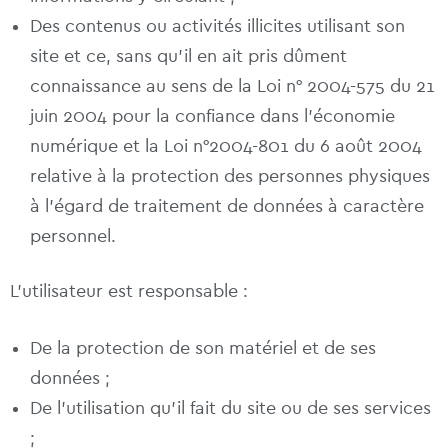
Des contenus ou activités illicites utilisant son
site et ce, sans qu’il en ait pris dûment
connaissance au sens de la Loi n° 2004-575 du 21
juin 2004 pour la confiance dans l’économie
numérique et la Loi n°2004-801 du 6 août 2004
relative à la protection des personnes physiques
à l’égard de traitement de données à caractère
personnel.
L’utilisateur est responsable :
De la protection de son matériel et de ses
données ;
De l’utilisation qu’il fait du site ou de ses services
;