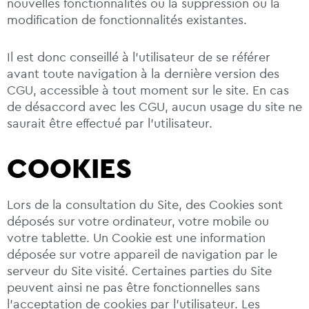
nouvelles fonctionnalités ou la suppression ou la
modification de fonctionnalités existantes.
Il est donc conseillé à l’utilisateur de se référer
avant toute navigation à la dernière version des
CGU, accessible à tout moment sur le site. En cas
de désaccord avec les CGU, aucun usage du site ne
saurait être effectué par l’utilisateur.
COOKIES
Lors de la consultation du Site, des Cookies sont
déposés sur votre ordinateur, votre mobile ou
votre tablette. Un Cookie est une information
déposée sur votre appareil de navigation par le
serveur du Site visité. Certaines parties du Site
peuvent ainsi ne pas être fonctionnelles sans
l’acceptation de cookies par l’utilisateur. Les