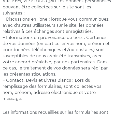
VIRTEEM, VIP STUDIO 360.Les données personnelles
pouvant être collectées sur le site sont les
suivantes :
– Discussions en ligne : lorsque vous communiquez
avec d’autres utilisateurs sur le site, les données
relatives à ces échanges sont enregistrées.
– Informations en provenance de tiers : Certaines
de vos données (en particulier vos nom, prénom et
coordonnées téléphoniques et/ou postales) sont
susceptibles de nous avoir été transmises, avec
votre accord préalable, par nos partenaires. Dans
ce cas, le traitement de vos données sera régi par
les présentes stipulations.
– Contact, Devis et Livres Blancs : Lors du
remplissage des formulaires, sont collectés vos
nom, prénom, adresse électronique et votre
message.
Les informations recueillies sur les formulaires sont