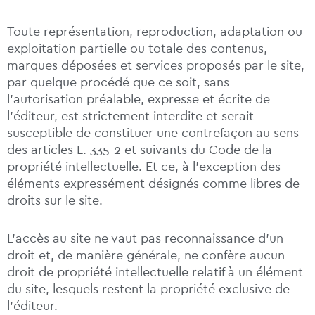
Toute représentation, reproduction, adaptation ou
exploitation partielle ou totale des contenus,
marques déposées et services proposés par le site,
par quelque procédé que ce soit, sans
l’autorisation préalable, expresse et écrite de
l’éditeur, est strictement interdite et serait
susceptible de constituer une contrefaçon au sens
des articles L. 335-2 et suivants du Code de la
propriété intellectuelle. Et ce, à l’exception des
éléments expressément désignés comme libres de
droits sur le site.
L’accès au site ne vaut pas reconnaissance d’un
droit et, de manière générale, ne confère aucun
droit de propriété intellectuelle relatif à un élément
du site, lesquels restent la propriété exclusive de
l’éditeur.