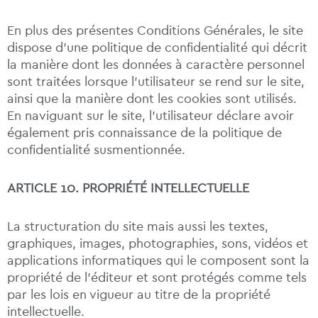
En plus des présentes Conditions Générales, le site
dispose d’une politique de confidentialité qui décrit
la manière dont les données à caractère personnel
sont traitées lorsque l’utilisateur se rend sur le site,
ainsi que la manière dont les cookies sont utilisés.
En naviguant sur le site, l’utilisateur déclare avoir
également pris connaissance de la politique de
confidentialité susmentionnée.
ARTICLE 10. PROPRIÉTÉ INTELLECTUELLE
La structuration du site mais aussi les textes,
graphiques, images, photographies, sons, vidéos et
applications informatiques qui le composent sont la
propriété de l’éditeur et sont protégés comme tels
par les lois en vigueur au titre de la propriété
intellectuelle.