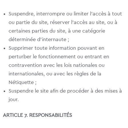
Suspendre, interrompre ou limiter l’accès à tout
ou partie du site, réserver l’accès au site, ou à
certaines parties du site, à une catégorie
déterminée d’internaute ;
Supprimer toute information pouvant en
perturber le fonctionnement ou entrant en
contravention avec les lois nationales ou
internationales, ou avec les règles de la
Nétiquette ;
Suspendre le site afin de procéder à des mises à
jour.
ARTICLE 7. RESPONSABILITÉS