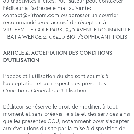
ou d’activités illicites, l’utilisateur peut contacter
l’éditeur à l’adresse e-mail suivante:
contact@virteem.com ou adresser un courrier
recommandé avec accusé de réception à :
VIRTEEM – E-GOLF PARK, 950 AVENUE ROUMANILLE
– BAT A WENGE 2, 06410 BIOT/SOPHIA ANTIPOLIS
ARTICLE 4. ACCEPTATION DES CONDITIONS
D’UTILISATION
L’accès et l’utilisation du site sont soumis à
l’acceptation et au respect des présentes
Conditions Générales d’Utilisation.
L’éditeur se réserve le droit de modifier, à tout
moment et sans préavis, le site et des services ainsi
que les présentes CGU, notamment pour s’adapter
aux évolutions du site par la mise à disposition de