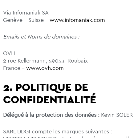
Via Infomaniak SA
Genève – Suisse –
www.infomaniak.com
Emails et Noms de domaines :
OVH
2 rue Kellermann, 59053 Roubaix
France –
www.ovh.com
2. POLITIQUE DE
CONFIDENTIALITÉ
Délégué à la protection des données :
Kevin SOLER
SARL DDGI compte les marques suivantes :