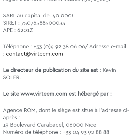
SARL au capital de 40.000€
SIRET : 75076588500033
APE : 6201Z
Téléphone : +33 (0)4 92 38 06 06/ Adresse e-mail
:
contact@virteem.com
Le directeur de publication du site est
: Kevin
SOLER.
Le site www.virteem.com est hébergé par :
Agence ROM, dont le siège est situé à l’adresse ci-
après :
19 Boulevard Carabacel, 06000 Nice
Numéro de téléphone : +33 04 93 92 88 88