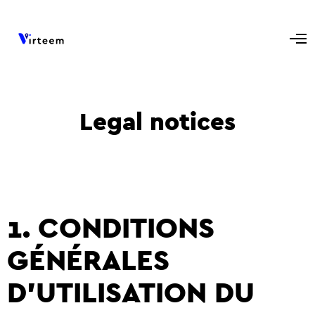
Legal notices
1. CONDITIONS
GÉNÉRALES
D’UTILISATION DU