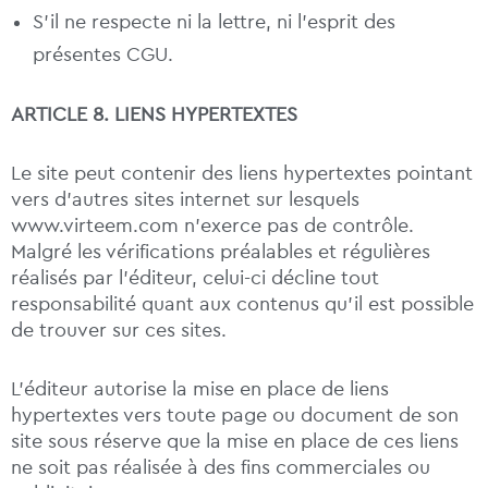
S’il ne respecte ni la lettre, ni l’esprit des
présentes CGU.
ARTICLE 8. LIENS HYPERTEXTES
Le site peut contenir des liens hypertextes pointant
vers d’autres sites internet sur lesquels
www.virteem.com n’exerce pas de contrôle.
Malgré les vérifications préalables et régulières
réalisés par l’éditeur, celui-ci décline tout
responsabilité quant aux contenus qu’il est possible
de trouver sur ces sites.
L’éditeur autorise la mise en place de liens
hypertextes vers toute page ou document de son
site sous réserve que la mise en place de ces liens
ne soit pas réalisée à des fins commerciales ou