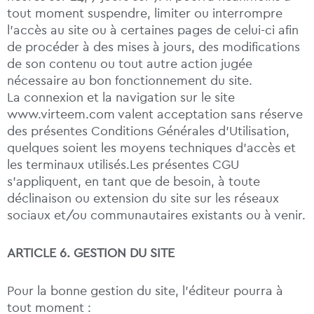
tout moment suspendre, limiter ou interrompre
l’accès au site ou à certaines pages de celui-ci afin
de procéder à des mises à jours, des modifications
de son contenu ou tout autre action jugée
nécessaire au bon fonctionnement du site.
La connexion et la navigation sur le site
www.virteem.com valent acceptation sans réserve
des présentes Conditions Générales d’Utilisation,
quelques soient les moyens techniques d’accès et
les terminaux utilisés.Les présentes CGU
s’appliquent, en tant que de besoin, à toute
déclinaison ou extension du site sur les réseaux
sociaux et/ou communautaires existants ou à venir.
ARTICLE 6. GESTION DU SITE
Pour la bonne gestion du site, l’éditeur pourra à
tout moment :