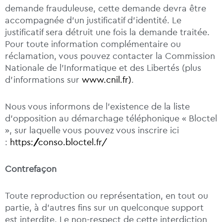
demande frauduleuse, cette demande devra être
accompagnée d’un justificatif d’identité. Le
justificatif sera détruit une fois la demande traitée.
Pour toute information complémentaire ou
réclamation, vous pouvez contacter la Commission
Nationale de l’Informatique et des Libertés (plus
d’informations sur
www.cnil.fr)
.
Nous vous informons de l’existence de la liste
d’opposition au démarchage téléphonique « Bloctel
», sur laquelle vous pouvez vous inscrire ici
:
https://conso.bloctel.fr/
Contrefaçon
Toute reproduction ou représentation, en tout ou
partie, à d’autres fins sur un quelconque support
est interdite. Le non-respect de cette interdiction