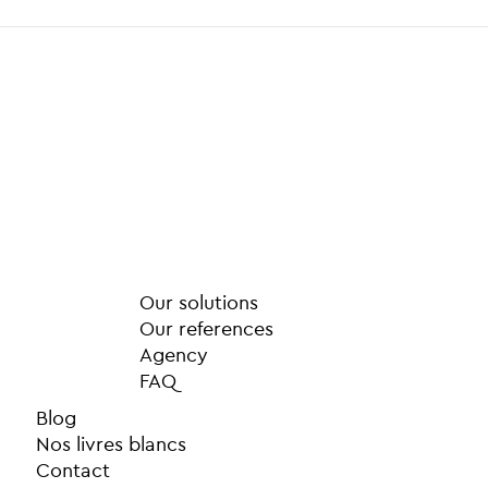
Our solutions
Our references
Agency
FAQ
Blog
Nos livres blancs
Contact