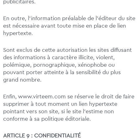
publicitaires.
En outre, l’information préalable de l’éditeur du site
est nécessaire avant toute mise en place de lien
hypertexte.
Sont exclus de cette autorisation les sites diffusant
des informations à caractère illicite, violent,
polémique, pornographique, xénophobe ou
pouvant porter atteinte à la sensibilité du plus
grand nombre.
Enfin, www.virteem.com se réserve le droit de faire
supprimer à tout moment un lien hypertexte
pointant vers son site, si le site l’estime non
conforme à sa politique éditoriale.
ARTICLE 9 : CONFIDENTIALITÉ