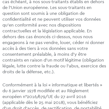
cas échéant, à nos sous-traitants établis en dehors
de l’Union européenne. Les sous-traitants en
question sont soumis à une obligation de
confidentialité et ne peuvent utiliser vos données
qu’en conformité avec nos dispositions
contractuelles et la législation applicable. En
dehors des cas énoncés ci-dessus, nous nous
engageons à ne pas vendre, louer, céder ni donner
accès à des tiers à vos données sans votre
consentement préalable, à moins d’y être
contraints en raison d’un motif légitime (obligation
légale, lutte contre la fraude ou l’abus, exercice des
droits de la défense, etc.).
Conformément à la loi « informatique et libertés »
du 6 janvier 1978 modifiée et au Règlement
européen n°2016/679/UE du 27 avril 2016
(applicable dès le 25 mai 2018), vous bénéficiez
d’un droit d’accès, de rectification, de portabilité