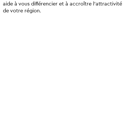
aide à vous différencier et à accroître l’attractivité
de votre région.