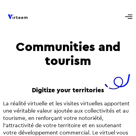
Communities and
tourism
Digitize your territories
La réalité virtuelle et les visites virtuelles apportent
une véritable valeur ajoutée aux collectivités et au
tourisme, en renforçant votre notoriété,
l’attractivité de votre territoire et en soutenant
votre développement commercial. Le virtuel vous