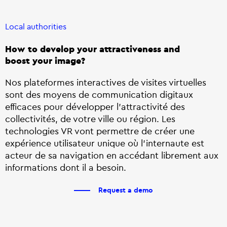
Local authorities
How to develop your attractiveness and
boost your image?
Nos plateformes interactives de visites virtuelles
sont des moyens de communication digitaux
efficaces pour développer l’attractivité des
collectivités, de votre ville ou région. Les
technologies VR vont permettre de créer une
expérience utilisateur unique où l’internaute est
acteur de sa navigation en accédant librement aux
informations dont il a besoin.
Request a demo