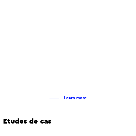
Learn more
Etudes de cas