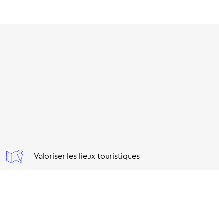
Valoriser les lieux touristiques