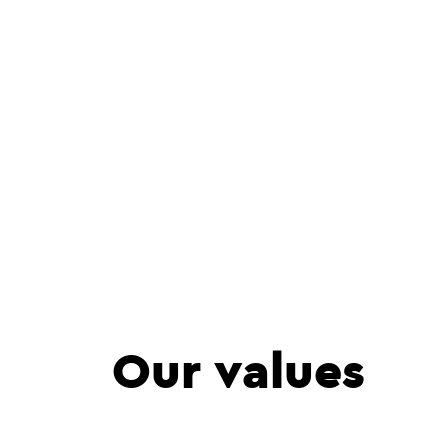
Our values