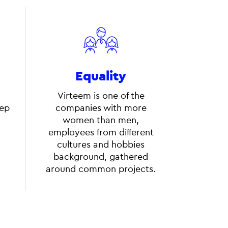
Equality
Virteem is one of the
eep
companies with more
women than men,
employees from different
cultures and hobbies
background, gathered
around common projects.