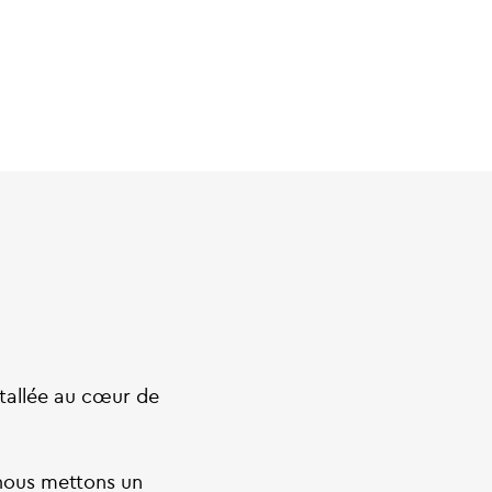
stallée au cœur de
nous mettons un