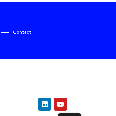
Contact