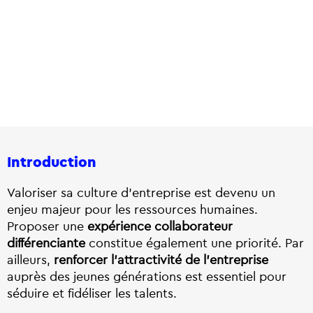
Introduction
Valoriser sa culture d’entreprise est devenu un
enjeu majeur pour les ressources humaines.
Proposer une
expérience collaborateur
différenciante
constitue également une priorité. Par
ailleurs,
renforcer l’attractivité de l’entreprise
auprès des jeunes générations est essentiel pour
séduire et fidéliser les talents.