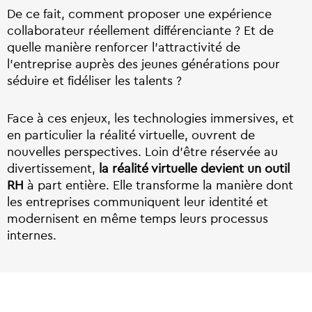
De ce fait, comment proposer une expérience
collaborateur réellement différenciante ? Et de
quelle manière renforcer l’attractivité de
l’entreprise auprès des jeunes générations pour
séduire et fidéliser les talents ?
Face à ces enjeux, les technologies immersives, et
en particulier la réalité virtuelle, ouvrent de
nouvelles perspectives. Loin d’être réservée au
divertissement,
la réalité virtuelle devient un outil
RH
à part entière. Elle transforme la manière dont
les entreprises communiquent leur identité et
modernisent en même temps leurs processus
internes.