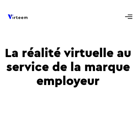
La réalité virtuelle au
service de la marque
employeur