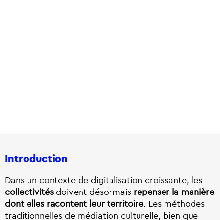
Introduction
Dans un contexte de digitalisation croissante, les
collectivités
doivent désormais
repenser la manière
dont elles racontent leur territoire
. Les méthodes
traditionnelles de médiation culturelle, bien que