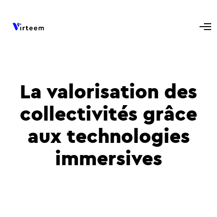
La valorisation des
collectivités grâce
aux technologies
immersives