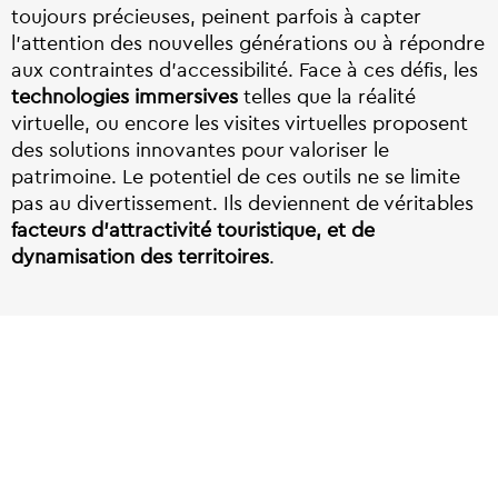
toujours précieuses, peinent parfois à capter
l’attention des nouvelles générations ou à répondre
aux contraintes d’accessibilité. Face à ces défis, les
technologies immersives
telles que la réalité
virtuelle, ou encore les visites virtuelles proposent
des solutions innovantes pour valoriser le
patrimoine. Le potentiel de ces outils ne se limite
pas au divertissement. Ils deviennent de véritables
facteurs d’attractivité touristique, et de
dynamisation des territoires
.