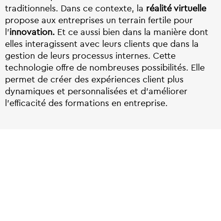
traditionnels. Dans ce contexte, la
réalité virtuelle
propose aux entreprises un terrain fertile pour
l’
innovation.
Et ce aussi bien dans la manière dont
elles interagissent avec leurs clients que dans la
gestion de leurs processus internes. Cette
technologie offre de nombreuses possibilités. Elle
permet de créer des expériences client plus
dynamiques et personnalisées et d’améliorer
l’efficacité des formations en entreprise.