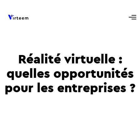
Réalité virtuelle :
quelles opportunités
pour les entreprises ?