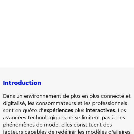
Introduction
Dans un environnement de plus en plus connecté et
digitalisé, les consommateurs et les professionnels
sont en quête d’
expériences
plus
interactives
. Les
avancées technologiques ne se limitent pas à des
phénomènes de mode, elles constituent des
facteurs capables de redéfinir les modèles d’affaires