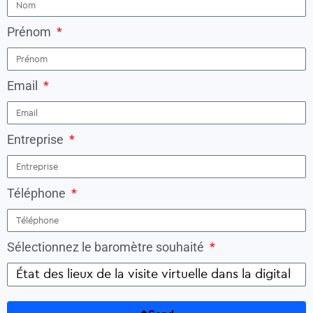
Prénom
Email
Entreprise
Téléphone
Sélectionnez le baromètre souhaité