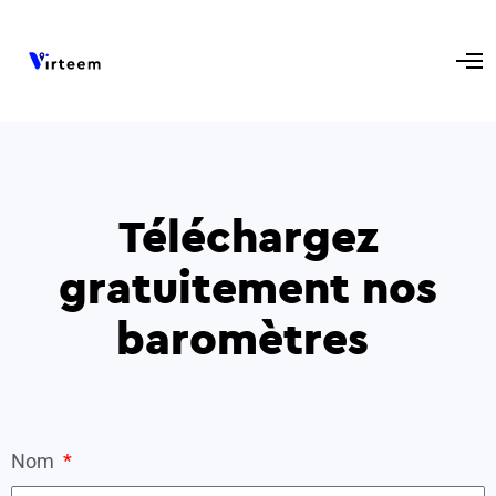
Téléchargez
gratuitement nos
baromètres
Nom