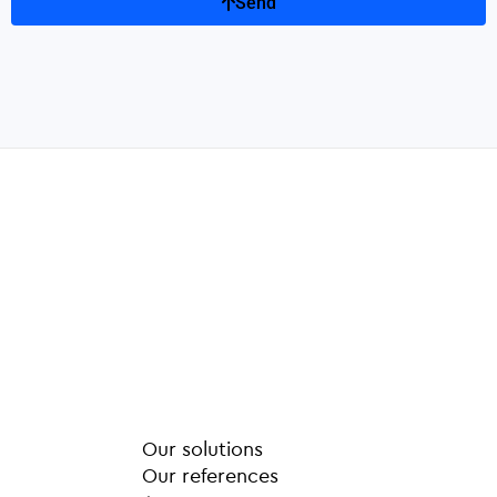
Send
Our solutions
Our references