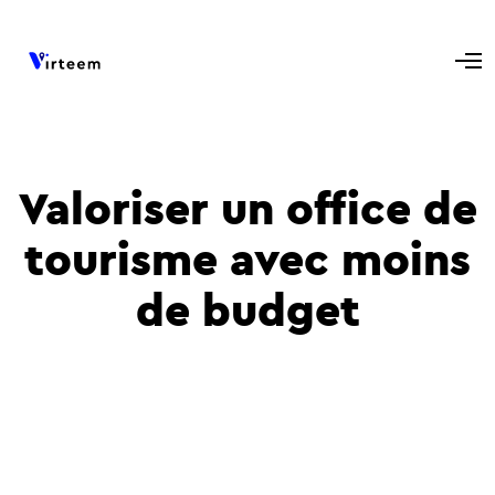
Valoriser un office de
tourisme avec moins
de budget