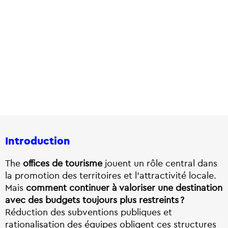
Introduction
The
offices de tourisme
jouent un rôle central dans
la promotion des territoires et l’attractivité locale.
Mais
comment continuer à valoriser une destination
avec des budgets toujours plus restreints ?
Réduction des subventions publiques et
rationalisation des équipes obligent ces structures