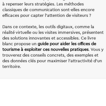
à repenser leurs stratégies. Les méthodes
classiques de communication sont-elles encore
efficaces pour capter l’attention de visiteurs ?
Dans ce contexte, les outils digitaux, comme la
réalité virtuelle ou les visites immersives, présentent
des solutions innovantes et accessibles. Ce livre
blanc propose un
guide pour aider les offices de
tourisme à exploiter ces nouvelles pratiques
. Vous y
trouverez des conseils concrets, des exemples et
des données clés pour maximiser l’attractivité d’un
territoire.