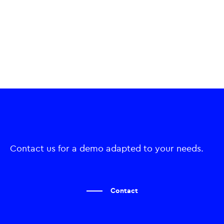
Contact us for a demo adapted to your needs.
Contact