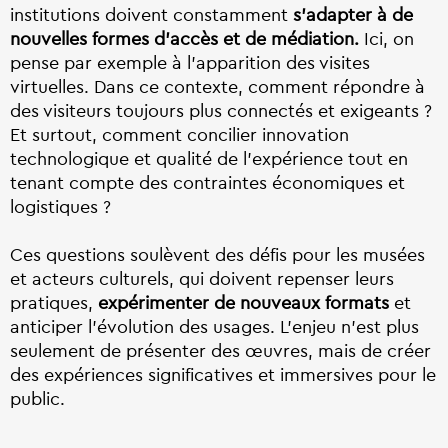
institutions doivent constamment
s’adapter à de
nouvelles formes d’accès et de médiation.
Ici, on
pense par exemple à l’apparition des visites
virtuelles. Dans ce contexte, comment répondre à
des visiteurs toujours plus connectés et exigeants ?
Et surtout, comment concilier innovation
technologique et qualité de l’expérience tout en
tenant compte des contraintes économiques et
logistiques ?
Ces questions soulèvent des défis pour les musées
et acteurs culturels, qui doivent repenser leurs
pratiques,
expérimenter de nouveaux formats
et
anticiper l’évolution des usages. L’enjeu n’est plus
seulement de présenter des œuvres, mais de créer
des expériences significatives et immersives pour le
public.