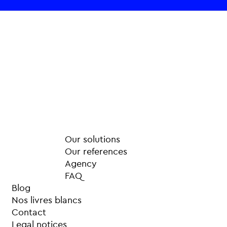
Our solutions
Our references
Agency
FAQ
Blog
Nos livres blancs
Contact
Legal notices