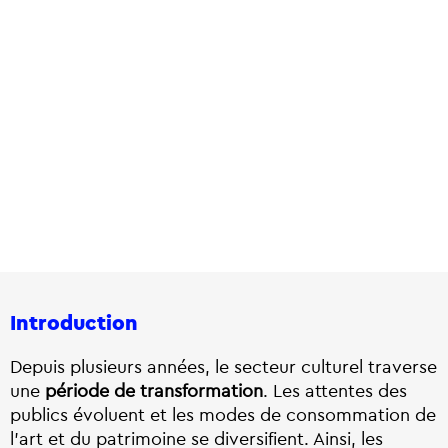
Introduction
Depuis plusieurs années, le secteur culturel traverse
une
période de transformation
. Les attentes des
publics évoluent et les modes de consommation de
l’art et du patrimoine se diversifient. Ainsi, les