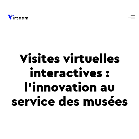
Visites virtuelles
interactives :
l'innovation au
service des musées