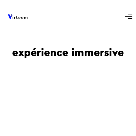
expérience immersive