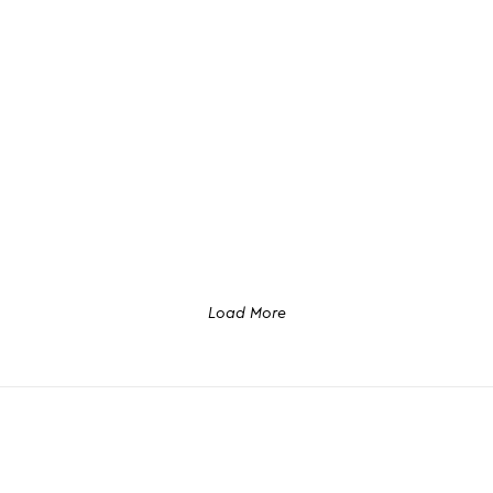
Load More