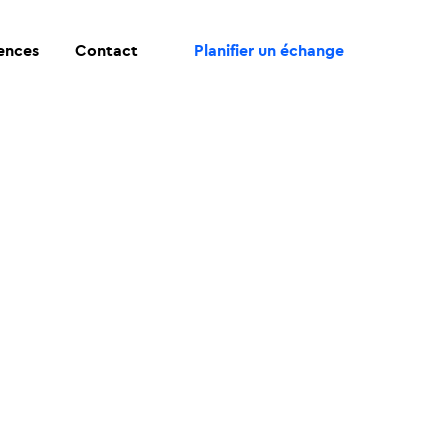
rences
Contact
Planifier un échange