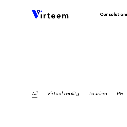
Our solution
All
Virtual reality
Tourism
RH