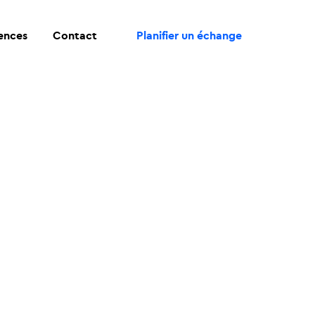
rences
Contact
Planifier un échange