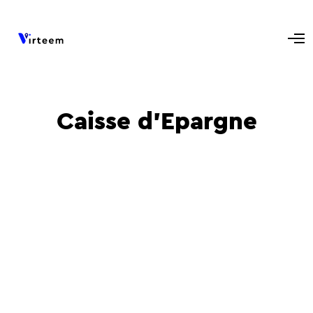
Caisse d’Epargne