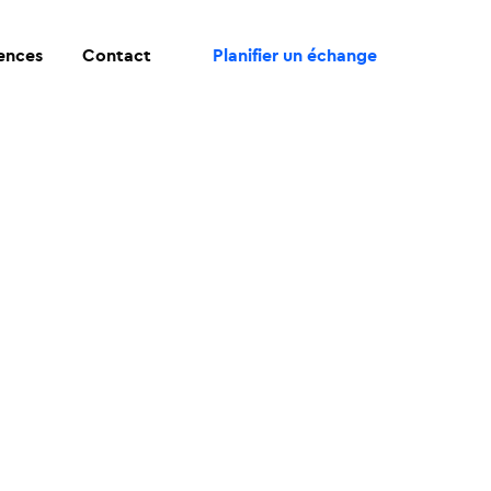
rences
Contact
Planifier un échange