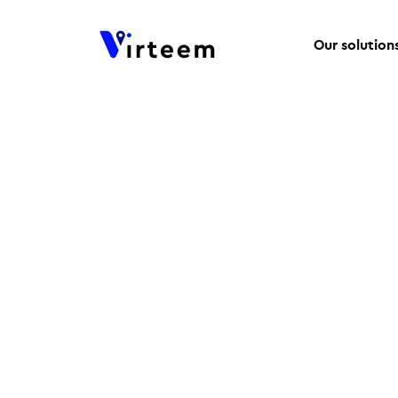
Our solution