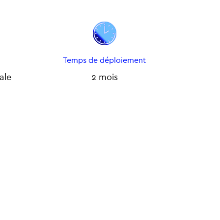
Temps de déploiement
ale
2 mois