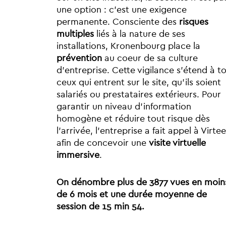
une option : c’est une exigence
permanente. Consciente des
risques
multiples
liés à la nature de ses
installations, Kronenbourg place la
prévention
au coeur de sa culture
d’entreprise. Cette vigilance s’étend à t
ceux qui entrent sur le site, qu’ils soient
salariés ou prestataires extérieurs. Pour
garantir un niveau d’information
homogène et réduire tout risque dès
l’arrivée, l’entreprise a fait appel à Virt
afin de concevoir une
visite virtuelle
immersive
.
On dénombre plus de 3877 vues en moin
de 6 mois et une durée moyenne de
session de 15 min 54.