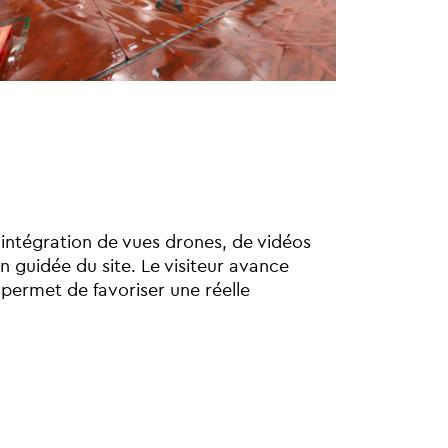
intégration de vues drones, de vidéos
n guidée du site. Le visiteur avance
 permet de favoriser une réelle