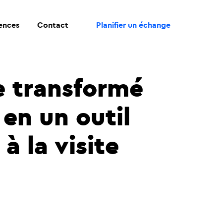
rences
Contact
Planifier un échange
 transformé
en un outil
 la visite