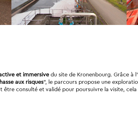
eractive et immersive
du site de Kronenbourg. Grâce à l’
hasse aux risques
”, le parcours propose une exploratio
tre consulté et validé pour poursuivre la visite, cela
.