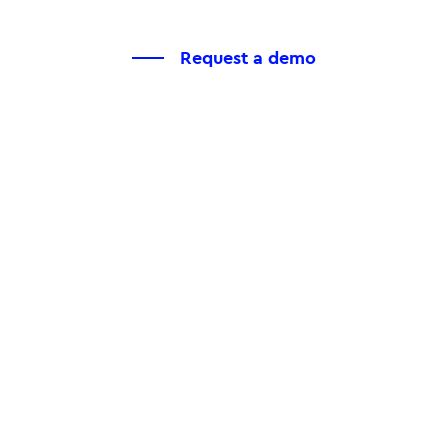
Request a demo