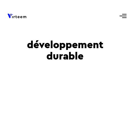
développement
durable