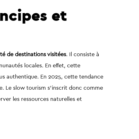
ncipes et
ité de destinations visitées
. Il consiste à
unautés locales. En effet, cette
lus authentique. En 2025, cette tendance
e. Le slow tourism s’inscrit donc comme
rver les ressources naturelles et