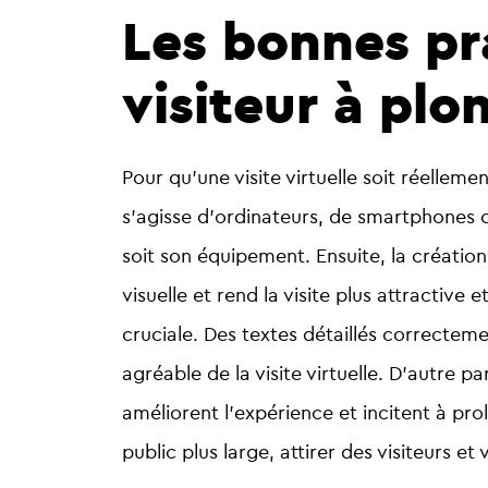
Les bonnes pr
visiteur à plon
Pour qu’une visite virtuelle soit réelleme
s’agisse d’ordinateurs, de smartphones o
soit son équipement. Ensuite, la créatio
visuelle et rend la visite plus attractive 
cruciale. Des textes détaillés correcte
agréable de la visite virtuelle. D’autre pa
améliorent l’expérience et incitent à prol
public plus large, attirer des visiteurs et 