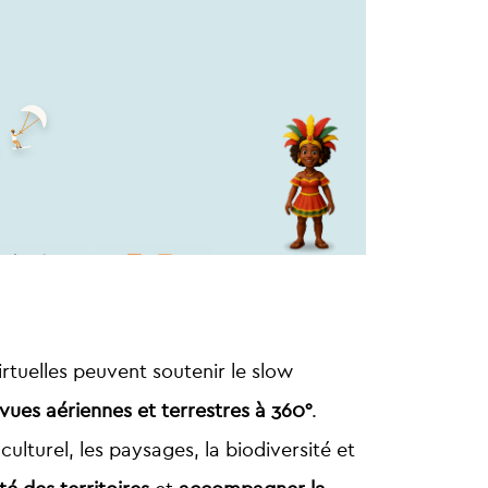
irtuelles peuvent soutenir le slow
vues aériennes et terrestres à 360°
.
culturel, les paysages, la biodiversité et