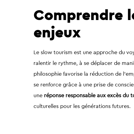
Comprendre le
enjeux
Le slow tourism est une approche du v
ralentir le rythme, à se déplacer de man
philosophie favorise la réduction de l’e
se renforce grâce à une prise de consci
une
réponse responsable aux excès du 
culturelles pour les générations futures.