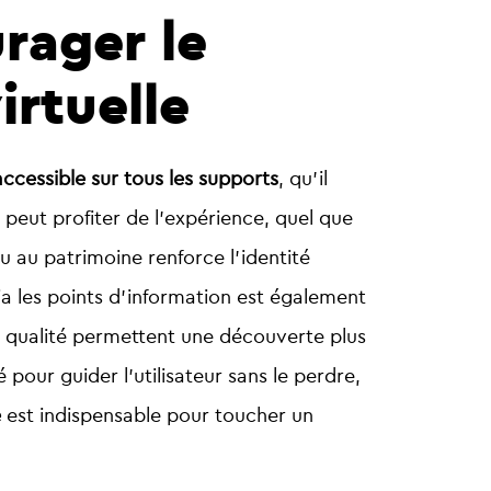
rager le
irtuelle
accessible sur tous les supports
, qu’il
peut profiter de l’expérience, quel que
ou au patrimoine renforce l’identité
ia les points d’information est également
e qualité permettent une découverte plus
pour guider l’utilisateur sans le perdre,
e
est indispensable pour toucher un