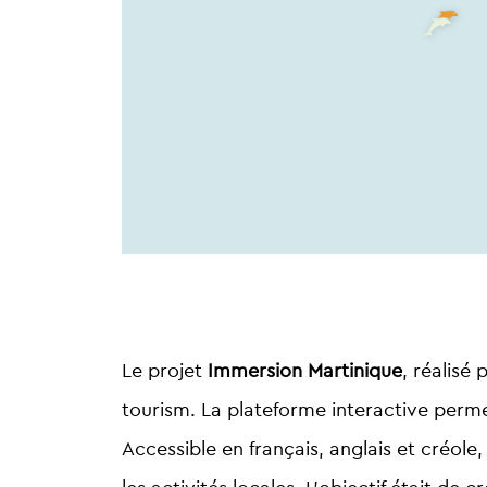
Le projet
Immersion Martinique
, réalisé 
tourism. La plateforme interactive perm
Accessible en français, anglais et créole,