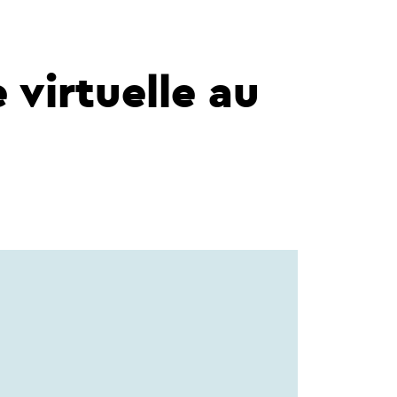
 virtuelle au