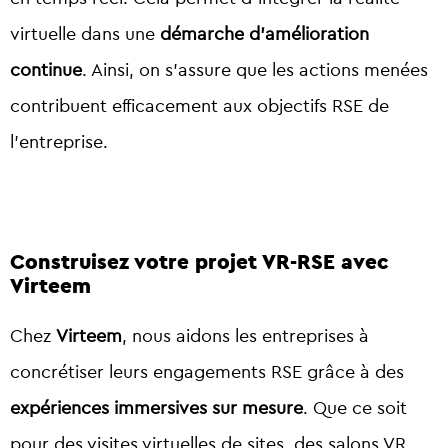
virtuelle dans une
démarche d’amélioration
continue
. Ainsi, on s’assure que les actions menées
contribuent efficacement aux objectifs RSE de
l’entreprise.
Construisez votre projet VR-RSE avec
Virteem
Chez
Virteem
, nous aidons les entreprises à
concrétiser leurs engagements RSE grâce à des
expériences immersives sur mesure
. Que ce soit
pour des visites virtuelles de sites, des salons VR