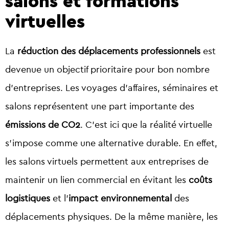
salons et formations
virtuelles
La
réduction des déplacements professionnels
est
devenue un objectif prioritaire pour bon nombre
d’entreprises. Les voyages d’affaires, séminaires et
salons représentent une part importante des
émissions de CO2
. C’est ici que la réalité virtuelle
s’impose comme une alternative durable. En effet,
les salons virtuels permettent aux entreprises de
maintenir un lien commercial en évitant les
coûts
logistiques
et l’
impact environnemental
des
déplacements physiques. De la même manière, les