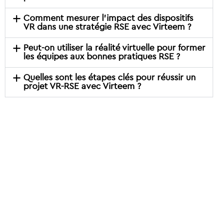
Comment mesurer l’impact des dispositifs
VR dans une stratégie RSE avec Virteem ?
Peut-on utiliser la réalité virtuelle pour former
les équipes aux bonnes pratiques RSE ?
Quelles sont les étapes clés pour réussir un
projet VR-RSE avec Virteem ?