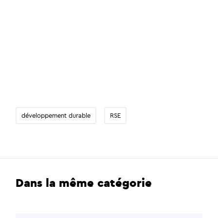
développement durable
RSE
Dans la même catégorie