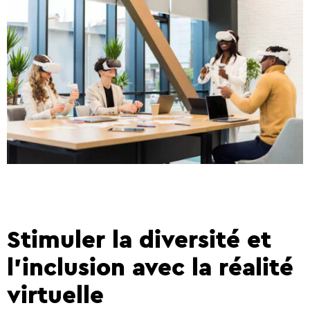
Stimuler la diversité et
l’inclusion avec la réalité
virtuelle