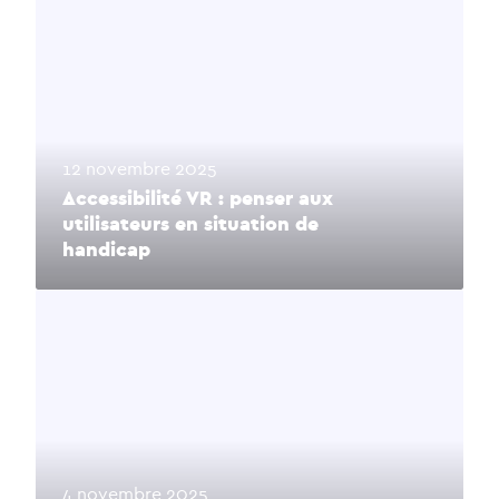
12 novembre 2025
Accessibilité VR : penser aux
utilisateurs en situation de
handicap
4 novembre 2025