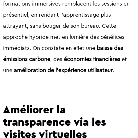
formations immersives remplacent les sessions en
présentiel, en rendant l’apprentissage plus
attrayant, sans bouger de son bureau. Cette
approche hybride met en lumière des bénéfices
immédiats. On constate en effet une
baisse des
émissions carbone
, des
économies financières
et
une
amélioration de l’expérience utilisateur
.
Améliorer la
transparence via les
visites virtuelles