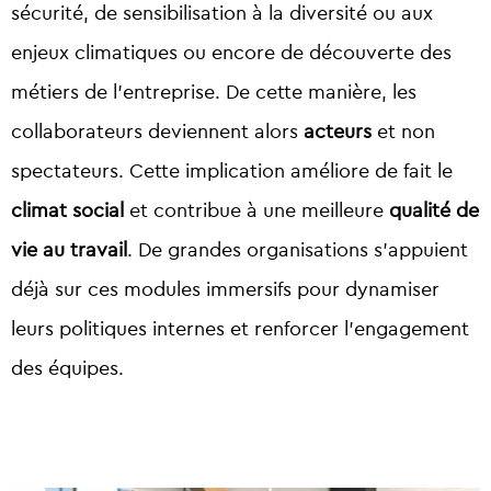
sécurité, de sensibilisation à la diversité ou aux
enjeux climatiques ou encore de découverte des
métiers de l’entreprise. De cette manière, les
collaborateurs deviennent alors
acteurs
et non
spectateurs. Cette implication améliore de fait le
climat social
et contribue à une meilleure
qualité de
vie au travail
. De grandes organisations s’appuient
déjà sur ces modules immersifs pour dynamiser
leurs politiques internes et renforcer l’engagement
des équipes.