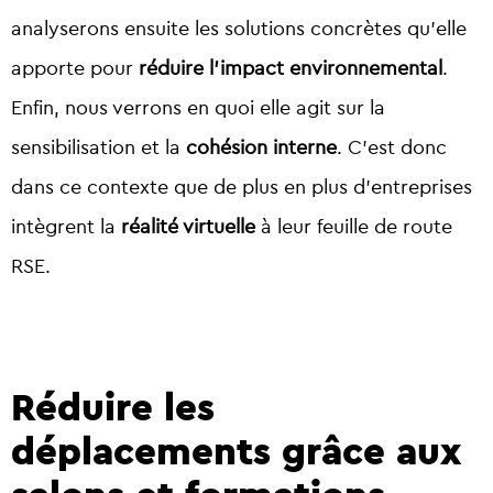
analyserons ensuite les solutions concrètes qu’elle
apporte pour
réduire l’impact environnemental
.
Enfin, nous verrons en quoi elle agit sur la
sensibilisation et la
cohésion interne
. C’est donc
dans ce contexte que de plus en plus d’entreprises
intègrent la
réalité virtuelle
à leur feuille de route
RSE.
Réduire les
déplacements grâce aux