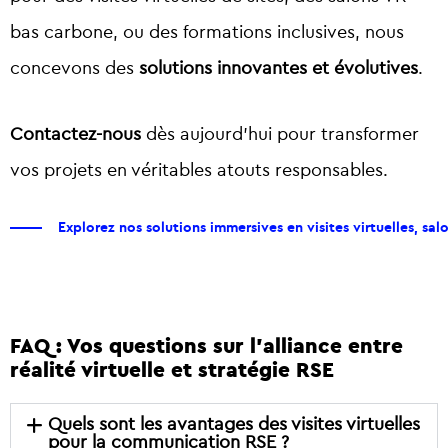
bas carbone, ou des formations inclusives, nous
concevons des
solutions innovantes et évolutives
.
Contactez-nous
dès aujourd’hui pour transformer
vos projets en véritables atouts responsables.
Explorez nos solutions immersives en visites virtuelles, salon
FAQ : Vos questions sur l’alliance entre
réalité virtuelle et stratégie RSE
Quels sont les avantages des visites virtuelles
pour la communication RSE ?