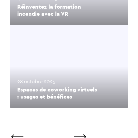
Réinventez la formation
incendie avec la VR
28 octobre 2025
Espaces de coworking virtuels
: usages et bénéfices