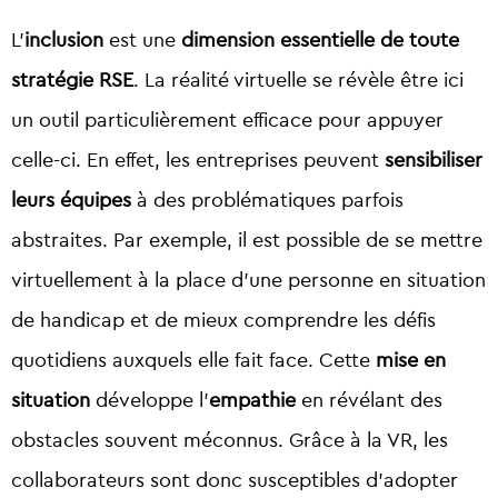
L’
inclusion
est une
dimension essentielle de toute
stratégie RSE
. La réalité virtuelle se révèle être ici
un outil particulièrement efficace pour appuyer
celle-ci. En effet, les entreprises peuvent
sensibiliser
leurs équipes
à des problématiques parfois
abstraites. Par exemple, il est possible de se mettre
virtuellement à la place d’une personne en situation
de handicap et de mieux comprendre les défis
quotidiens auxquels elle fait face. Cette
mise en
situation
développe l’
empathie
en révélant des
obstacles souvent méconnus. Grâce à la VR, les
collaborateurs sont donc susceptibles d’adopter