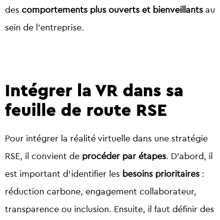
des
comportements plus ouverts et bienveillants
au
sein de l’entreprise.
Intégrer la VR dans sa
feuille de route RSE
Pour intégrer la réalité virtuelle dans une stratégie
RSE, il convient de
procéder par étapes
. D’abord, il
est important d’identifier les
besoins prioritaires
:
réduction carbone, engagement collaborateur,
transparence ou inclusion. Ensuite, il faut définir des