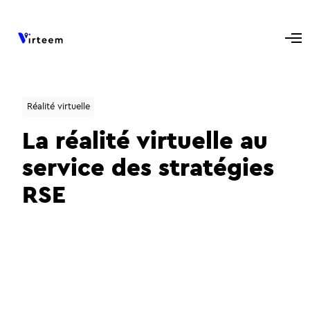
Réalité virtuelle
La réalité virtuelle au
service des stratégies
RSE