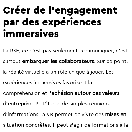
Créer de l’engagement
par des expériences
immersives
La RSE, ce n’est pas seulement communiquer, c’est
surtout
embarquer les collaborateurs
. Sur ce point,
la réalité virtuelle a un rôle unique à jouer. Les
expériences immersives favorisent la
compréhension et l’
adhésion autour des valeurs
d’entreprise
. Plutôt que de simples réunions
d’informations, la VR permet de vivre des
mises en
situation concrètes
. Il peut s’agir de formations à la