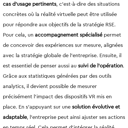
cas d’usage pertinents
, c’est-à-dire des situations
concrètes où la réalité virtuelle peut être utilisée
pour répondre aux objectifs de la stratégie RSE.
Pour cela, un
accompagnement spécialisé
permet
de concevoir des expériences sur mesure, alignées
avec la stratégie globale de l’entreprise. Ensuite, il
est essentiel de penser aussi au
suivi de l’opération
.
Grâce aux statistiques générées par des outils
analytics, il devient possible de mesurer
précisément l’impact des dispositifs VR mis en
place. En s’appuyant sur une
solution évolutive et
adaptable
, l’entreprise peut ainsi ajuster ses actions
en temps réel. Cela permet d’intégrer la réalité