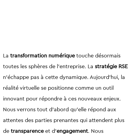
La
transformation numérique
touche désormais
toutes les sphères de l’entreprise. La
stratégie RSE
n’échappe pas à cette dynamique. Aujourd’hui, la
réalité virtuelle se positionne comme un outil
innovant pour répondre à ces nouveaux enjeux.
Nous verrons tout d’abord qu’elle répond aux
attentes des parties prenantes qui attendent plus
de
transparence
et d’
engagement
. Nous