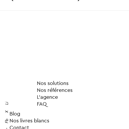
Nos solutions
Nos références
L’agence
FAQ
Li
X
Blog
Nos livres blancs
Fb
Contact