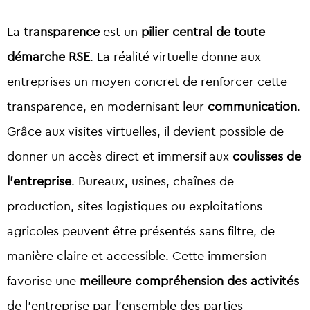
La
transparence
est un
pilier central de toute
démarche RSE
. La réalité virtuelle donne aux
entreprises un moyen concret de renforcer cette
transparence, en modernisant leur
communication
.
Grâce aux visites virtuelles, il devient possible de
donner un accès direct et immersif aux
coulisses de
l’entreprise
. Bureaux, usines, chaînes de
production, sites logistiques ou exploitations
agricoles peuvent être présentés sans filtre, de
manière claire et accessible. Cette immersion
favorise une
meilleure compréhension des activités
de l’entreprise par l’ensemble des parties