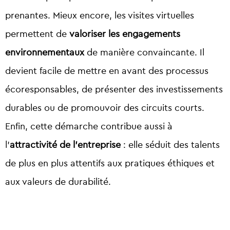
prenantes. Mieux encore, les visites virtuelles
permettent de
valoriser les engagements
environnementaux
de manière convaincante. Il
devient facile de mettre en avant des processus
écoresponsables, de présenter des investissements
durables ou de promouvoir des circuits courts.
Enfin, cette démarche contribue aussi à
l’
attractivité de l’entreprise
: elle séduit des talents
de plus en plus attentifs aux pratiques éthiques et
aux valeurs de durabilité.