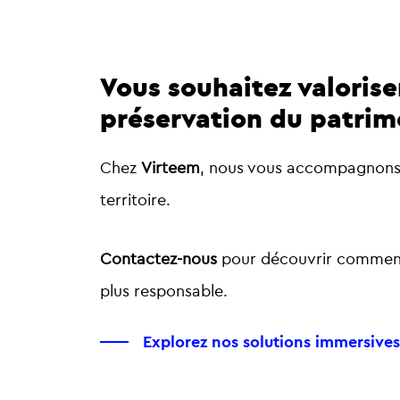
Vous souhaitez valorise
préservation du patrim
Chez
Virteem
, nous vous accompagnons 
territoire.
Contactez-nous
pour découvrir commen
plus responsable.
Explorez nos solutions immersives 