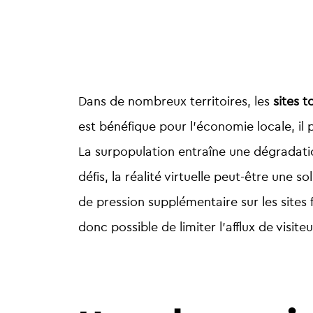
Dans de nombreux territoires, les
sites 
est bénéfique pour l’économie locale, i
La surpopulation entraîne une dégradatio
défis, la réalité virtuelle peut-être une 
de pression supplémentaire sur les sites 
donc possible de limiter l’afflux de visite