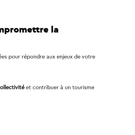
ompromettre la
ées pour répondre aux enjeux de votre
ollectivité
et contribuer à un tourisme