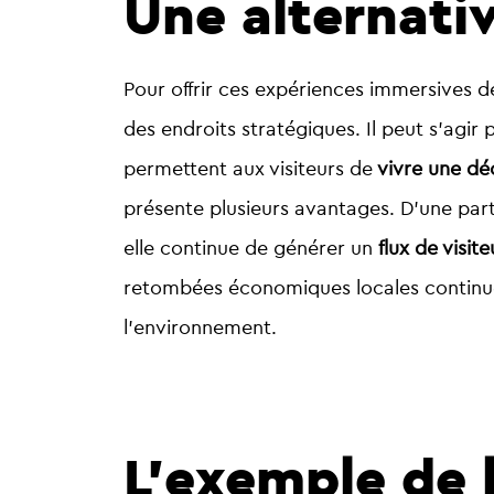
Une alternativ
Pour offrir ces expériences immersives de
des endroits stratégiques. Il peut s’agir
permettent aux visiteurs de
vivre une dé
présente plusieurs avantages. D’une par
elle continue de générer un
flux de visite
retombées économiques locales continuen
l’environnement.
L’exemple de l