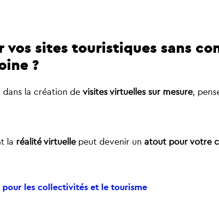
r vos sites touristiques sans c
oine ?
dans la création de
visites virtuelles sur mesure
, pens
t la
réalité virtuelle
peut devenir un
atout pour votre c
pour les collectivités et le tourisme