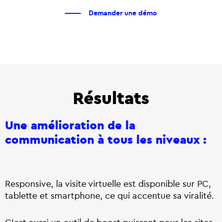
Demander une démo
Résultats
Une amélioration de la
communication à tous les niveaux :
Responsive, la visite virtuelle est disponible sur PC,
tablette et smartphone, ce qui accentue sa viralité.