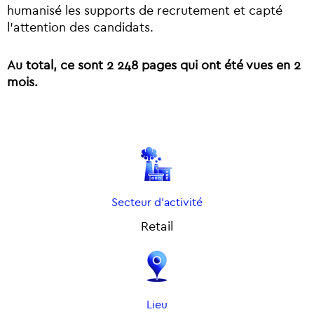
humanisé les supports de recrutement et capté
l’attention des candidats.
Au total, ce sont 2 248 pages qui ont été vues en 2
mois.
Secteur d'activité
Retail
Lieu