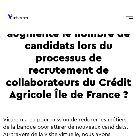
Comment Virteem a
augmenté le nombre de
candidats lors du
processus de
recrutement de
collaborateurs du Crédit
Agricole Île de France ?
Virteem a eu pour mission de redorer les métiers
de la banque pour attirer de nouveaux candidats.
Au travers de la visite virtuelle, n
ous avons