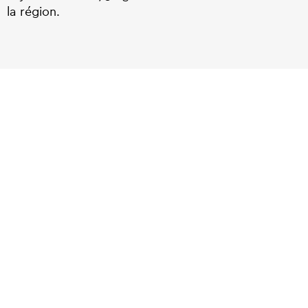
la région.