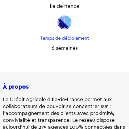
Ile de france
Temps de déploiement
6 semaines
À propos
Le Créd
it Agricole d’Ile-de-France permet aux
collaborateurs de pouvoir se concentrer sur
:
l’accompagnement des clients avec proximité,
convivialité et transparence. Le réseau dispose
aujourd’hui de 275 agences 100% connectées dans