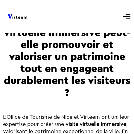
Comment une visite
virtuelle immersive peut-
elle promouvoir et
valoriser un patrimoine
tout en engageant
durablement les visiteurs
?
L’Office de Tourisme de Nice et Virteem ont uni leur
expertise pour créer une
visite virtuelle immersive
,
valorisant le patrimoine exceptionnel de la ville. En