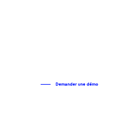
Demander une démo