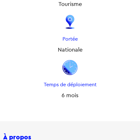
Tourisme
Portée
Nationale
Temps de déploiement
6 mois
À propos