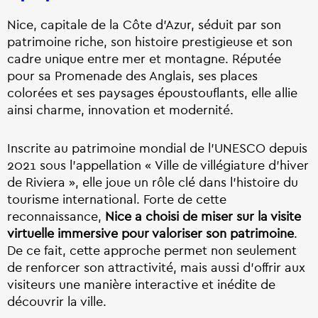
Nice, capitale de la Côte d’Azur, séduit par son
patrimoine riche, son histoire prestigieuse et son
cadre unique entre mer et montagne. Réputée
pour sa Promenade des Anglais, ses places
colorées et ses paysages époustouflants, elle allie
ainsi charme, innovation et modernité.
Inscrite au patrimoine mondial de l’UNESCO depuis
2021 sous l’appellation « Ville de villégiature d’hiver
de Riviera », elle joue un rôle clé dans l’histoire du
tourisme international. Forte de cette
reconnaissance,
Nice a choisi de miser sur la visite
virtuelle immersive pour valoriser son patrimoine
.
De ce fait, cette approche permet non seulement
de renforcer son attractivité, mais aussi d’offrir aux
visiteurs une manière interactive et inédite de
découvrir la ville.