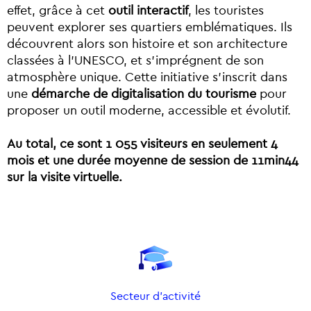
effet, grâce à cet
outil interactif
, les touristes
peuvent explorer ses quartiers emblématiques. Ils
découvrent alors son histoire et son architecture
classées à l’UNESCO, et s’imprégnent de son
atmosphère unique. Cette initiative s’inscrit dans
une
démarche de digitalisation du tourisme
pour
proposer un outil moderne, accessible et évolutif.
Au total, ce sont 1 055 visiteurs en seulement 4
mois et une durée moyenne de session de 11min44
sur la visite virtuelle.
Secteur d'activité