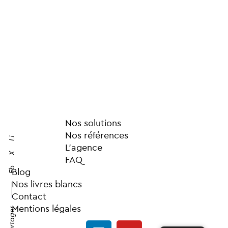
Nos solutions
Nos références
Li
L’agence
X
FAQ
Fb
Blog
Nos livres blancs
Contact
Mentions légales
Partager