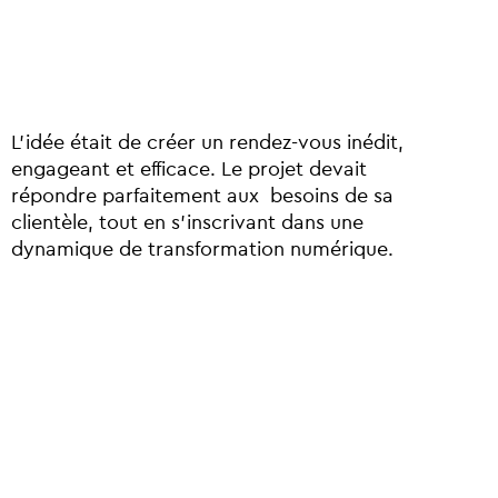
L’idée était de créer un rendez-vous inédit,
engageant et efficace. Le projet devait
répondre parfaitement aux besoins de sa
clientèle, tout en s’inscrivant dans une
dynamique de transformation numérique.