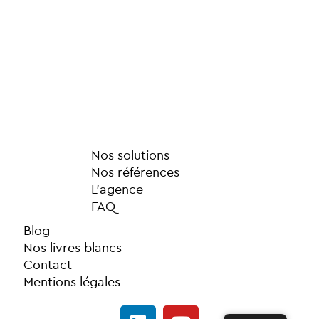
Nos solutions
Nos références
L’agence
FAQ
Blog
Nos livres blancs
Contact
Mentions légales