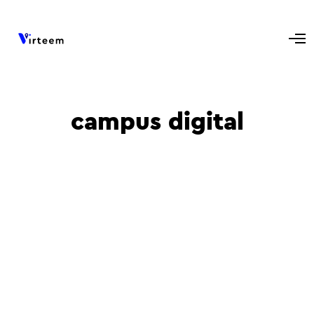
campus digital