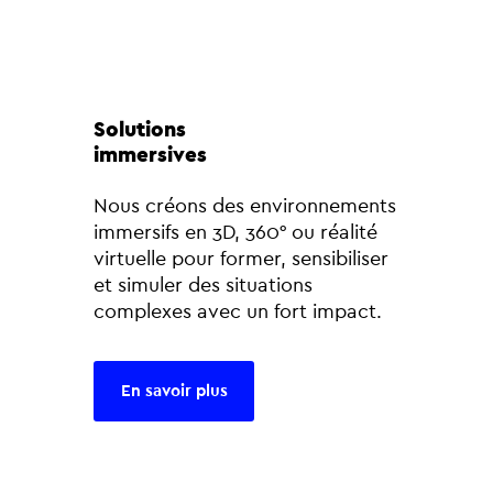
Solutions
immersives
Nous créons des environnements
immersifs en 3D, 360° ou réalité
virtuelle pour former, sensibiliser
et simuler des situations
complexes avec un fort impact.
En savoir plus