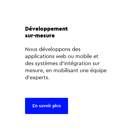
Développement
sur-mesure
Nous développons des
applications web ou mobile et
des systèmes d’intégration sur
mesure, en mobilisant une équipe
d’experts.
En savoir plus