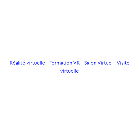
Réalité virtuelle - Formation VR - Salon Virtuel - Visite
virtuelle