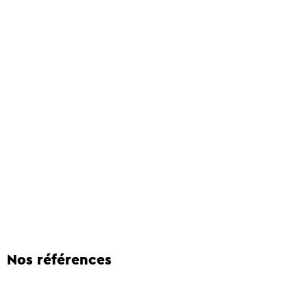
Nos références