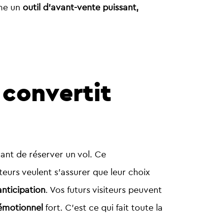
mme un
outil d’avant-vente puissant,
 convertit
ant de réserver un vol.
Ce
siteurs veulent s’assurer que leur choix
nticipation
. Vos futurs visiteurs peuvent
 émotionnel
fort. C’est ce qui fait toute la