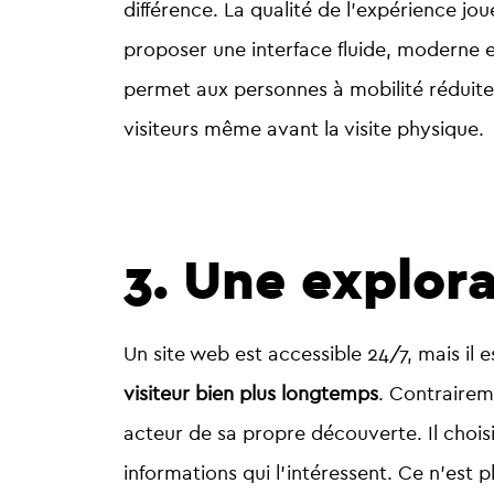
différence. La qualité de l’expérience jo
proposer une interface fluide, moderne et 
permet aux personnes à mobilité réduite 
visiteurs même avant la visite physique.
3. Une explora
Un site web est accessible 24/7, mais il 
visiteur bien plus longtemps
.
Contrairemen
acteur de sa propre découverte
. Il cho
informations qui l’intéressent. Ce n’est 