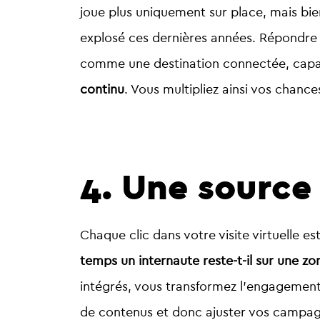
joue plus uniquement sur place, mais bie
explosé ces dernières années. Répondre 
comme une destination connectée, capabl
continu
. Vous multipliez ainsi vos chances
4. Une source
Chaque clic dans votre visite virtuelle 
temps un internaute reste-t-il sur une zon
intégrés, vous transformez l’engagement 
de contenus et donc ajuster vos campa