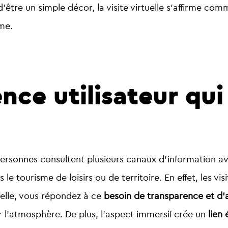
 d’être un simple décor, la visite virtuelle s’affirme co
me.
nce utilisateur qui
ersonnes consultent plusieurs canaux d’information av
le tourisme de loisirs ou de territoire. En effet, les vi
uelle, vous répondez à ce
besoin de transparence et d’a
ntir l’atmosphère. De plus, l’aspect immersif crée un
lien