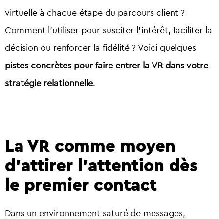
virtuelle à chaque étape du parcours client ?
Comment l’utiliser pour susciter l’intérêt, faciliter la
décision ou renforcer la fidélité ? Voici quelques
pistes concrètes pour faire entrer la VR dans votre
stratégie relationnelle
.
La VR comme moyen
d'attirer l’attention dès
le premier contact
Dans un environnement saturé de messages,