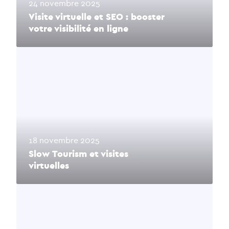
24 novembre 2025
Visite virtuelle et SEO : booster
votre visibilité en ligne
18 novembre 2025
Slow Tourism et visites
virtuelles