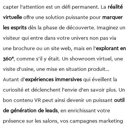
capter l’attention est un défi permanent. La
réalité
virtuelle
offre une solution puissante pour
marquer
les esprits
dès la phase de découverte.
Imaginez un
visiteur qui entre dans votre univers non pas via
une brochure ou un site web, mais en l’
explorant en
360°
, comme s’il y était. Un showroom virtuel, une
visite d’usine, une mise en situation produit…
Autant d’
expériences immersives
qui éveillent la
curiosité et déclenchent l’envie d’en savoir plus.
Un
bon contenu VR peut ainsi devenir un puissant
outil
de génération de leads
, en enrichissant votre
présence sur les salons, vos campagnes marketing