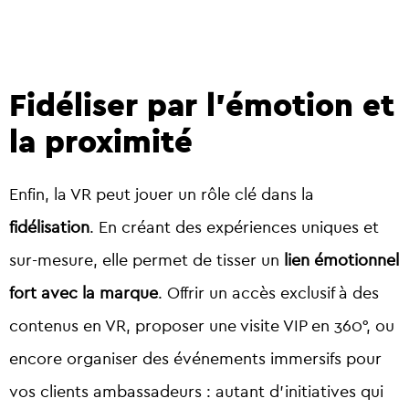
Fidéliser par l’émotion et
la proximité
Enfin, la VR peut jouer un rôle clé dans la
fidélisation
. En créant des expériences uniques et
sur-mesure, elle permet de tisser un
lien émotionnel
fort avec la marque
.
Offrir un accès exclusif à des
contenus en VR, proposer une visite VIP en 360°, ou
encore organiser des événements immersifs pour
vos clients ambassadeurs : autant d’initiatives qui