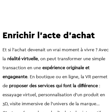
Enrichir l’acte d’achat
Et si l’achat devenait un vrai moment à vivre ? Avec
la
réalité virtuelle
, on peut transformer une simple
transaction en une
expérience originale et
engageante
. En boutique ou en ligne, la VR permet
de
proposer des services qui font la différence
:
essayage virtuel, personnalisation d’un produit en
3D, visite immersive de l’univers de la marque…