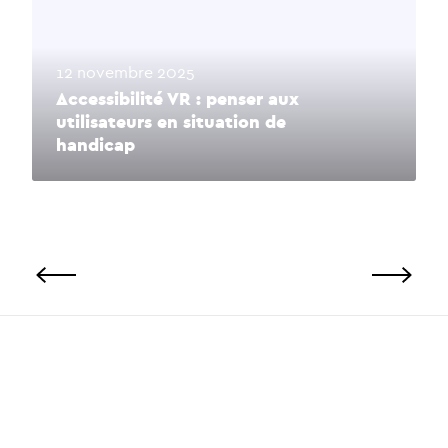
12 novembre 2025
Accessibilité VR : penser aux
utilisateurs en situation de
handicap