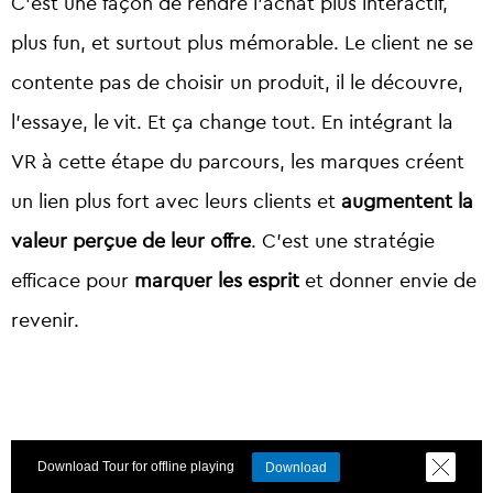
C’est une façon de rendre l’achat plus interactif,
plus fun, et surtout plus mémorable. Le client ne se
contente pas de choisir un produit, il le découvre,
l’essaye, le vit. Et ça change tout. En intégrant la
VR à cette étape du parcours, les marques créent
un lien plus fort avec leurs clients et
augmentent la
valeur perçue de leur offre
. C’est une stratégie
efficace pour
marquer les esprit
et donner envie de
revenir.