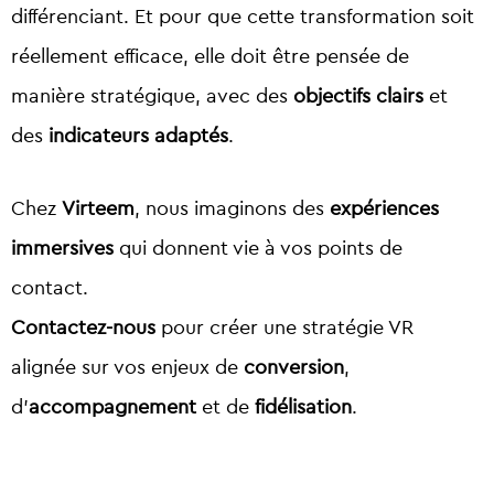
différenciant.
Et pour que cette transformation soit
réellement efficace, elle doit être pensée de
manière stratégique, avec des
objectifs clairs
et
des
indicateurs adaptés
.
Chez
Virteem
, nous imaginons des
expériences
immersives
qui donnent vie à vos points de
contact.
Contactez-nous
pour créer une stratégie VR
alignée sur vos enjeux de
conversion
,
d’
accompagnement
et de
fidélisation
.