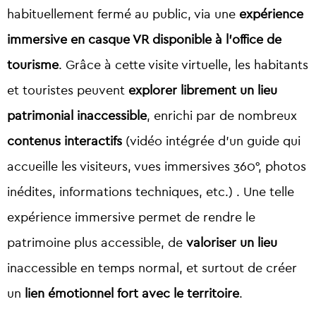
habituellement fermé au public, via une
expérience
immersive en casque VR disponible à l’office de
tourisme
. Grâce à cette visite virtuelle, les habitants
et touristes peuvent
explorer librement un lieu
patrimonial inaccessible
, enrichi par de nombreux
contenus interactifs
(vidéo intégrée d’un guide qui
accueille les visiteurs, vues immersives 360°, photos
inédites, informations techniques, etc.) . Une telle
expérience immersive permet de rendre le
patrimoine plus accessible, de
valoriser un lieu
inaccessible en temps normal, et surtout de créer
un
lien émotionnel fort avec le territoire
.