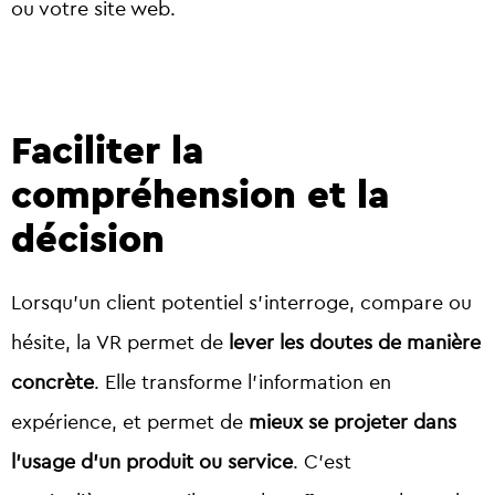
ou votre site web.
Faciliter la
compréhension et la
décision
Lorsqu’un client potentiel s’interroge, compare ou
hésite, la VR permet de
lever les doutes de manière
concrète
. Elle transforme l’information en
expérience, et permet de
mieux se projeter dans
l’usage d’un produit ou service
. C’est