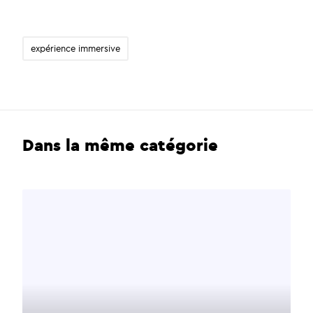
expérience immersive
Dans la même catégorie