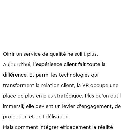
Offrir un service de qualité ne suffit plus.
Aujourd’hui,
l’expérience client fait toute la
différence
. Et parmi les technologies qui
transforment la relation client, la
VR
occupe une
place de plus en plus stratégique. Plus qu’un outil
immersif, elle devient un
levier d’engagement, de
projection et de fidélisation
.
Mais comment intégrer efficacement la réalité