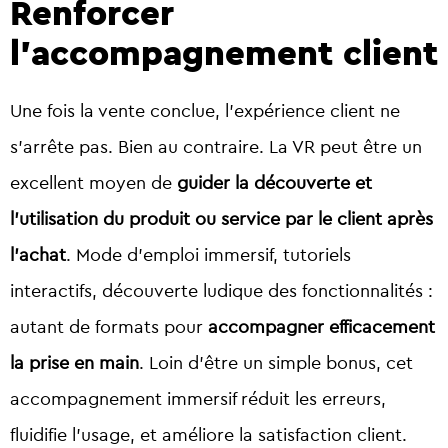
Renforcer
l’accompagnement client
Une fois la vente conclue, l’expérience client ne
s’arrête pas. Bien au contraire. La VR peut être un
excellent moyen de
guider la découverte et
l’utilisation du produit ou service par le client après
l’achat
.
Mode d’emploi immersif, tutoriels
interactifs, découverte ludique des fonctionnalités :
autant de formats pour
accompagner efficacement
la prise en main
. Loin d’être un simple bonus, cet
accompagnement immersif réduit les erreurs,
fluidifie l’usage, et améliore la satisfaction client.