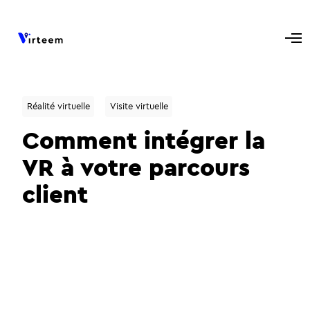
Réalité virtuelle
Visite virtuelle
Comment intégrer la
VR à votre parcours
client