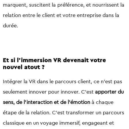
marquent, suscitent la préférence, et nourrissent la
relation entre le client et votre entreprise dans la
durée.
Et si l’immersion VR devenait votre
nouvel atout ?
Intégrer la VR dans le parcours client, ce n’est pas
seulement innover pour innover. C’est
apporter du
sens, de l’interaction et de l’émotion
à chaque
étape de la relation. C’est transformer un parcours
classique en un voyage immersif, engageant et