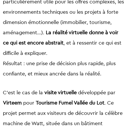
particulièrement utile pour les offres complexes, les
environnements techniques ou les projets à forte
dimension émotionnelle (immobilier, tourisme,
aménagement…).
La réalité virtuelle donne à voir
ce qui est encore abstrait
, et à ressentir ce qui est
difficile à expliquer.
Résultat : une prise de décision plus rapide, plus
confiante, et mieux ancrée dans la réalité.
C’est le cas de la
visite virtuelle
développée par
Virteem
pour
Tourisme Fumel Vallée du Lot
. Ce
projet permet aux visiteurs de découvrir la célèbre
machine de Watt, située dans un bâtiment