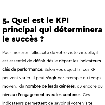
5. Quel est le KPI
principal qui déterminera
le succès ?
Pour mesurer l’efficacité de votre visite virtuelle, il
est essentiel de
définir
dès le départ les indicateurs
clés de performance
. Selon vos objectifs, ces KPI
peuvent varier. Il peut s’agir par exemple du
temps
moyen
,
du
nombre de leads générés
,
ou encore du
niveau d’engagement avec les contenus
.
Ces
indicateurs permettent de savoir si votre visite