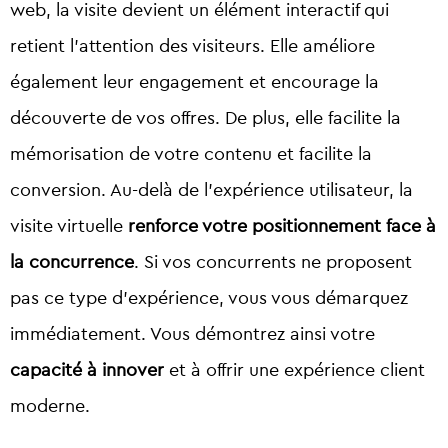
web, la visite devient un élément interactif qui
retient l’attention des visiteurs.
Elle améliore
également leur engagement et encourage la
découverte de vos offres. De plus, elle facilite la
mémorisation de votre contenu et facilite la
conversion.
Au-delà de l’expérience utilisateur, la
visite virtuelle
renforce votre positionnement face à
la concurrence
. Si vos concurrents ne proposent
pas ce type d’expérience, vous vous démarquez
immédiatement. Vous démontrez ainsi votre
capacité à innover
et à offrir une expérience client
moderne.