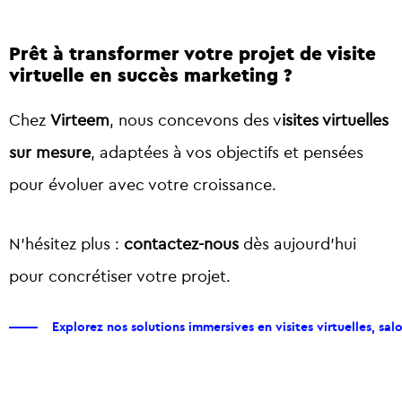
Prêt à transformer votre projet de visite
virtuelle en succès marketing ?
Chez
Virteem
, nous concevons des
v
isites virtuelles
sur mesure
, adaptées à vos objectifs et pensées
pour évoluer avec votre croissance.
N’hésitez plus :
contactez-nous
dès aujourd’hui
pour concrétiser votre projet.
Explorez nos solutions immersives en visites virtuelles, salon