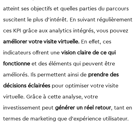
atteint ses objectifs et quelles parties du parcours
suscitent le plus d’intérêt.
En suivant régulièrement
ces KPI grâce aux analytics intégrés, vous pouvez
améliorer votre visite virtuelle
.
En effet, ces
indicateurs offrent une
vision claire de ce qui
fonctionne
et des éléments qui peuvent être
améliorés. Ils permettent ainsi de
prendre des
décisions éclairées
pour optimiser votre visite
virtuelle. Grâce à cette analyse, votre
investissement peut
générer un réel retour
, tant en
termes de marketing que d’expérience utilisateur.