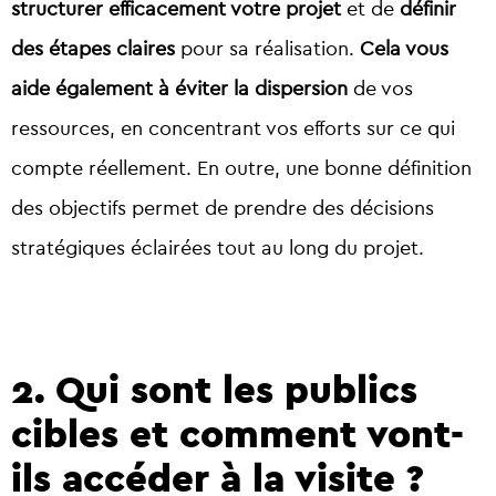
structurer efficacement votre projet
et de
définir
des étapes claires
pour sa réalisation.
Cela vous
aide également à éviter la dispersion
de vos
ressources, en concentrant vos efforts sur ce qui
compte réellement. En outre, une bonne définition
des objectifs permet de prendre des décisions
stratégiques éclairées tout au long du projet.
2.
Qui sont les publics
cibles et comment vont-
ils accéder à la visite ?