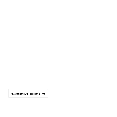
expérience immersive