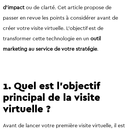
d’impact
ou de clarté. Cet article propose de
passer en revue les points à considérer avant de
créer votre visite virtuelle. L’objectif est de
transformer cette technologie en un
outil
marketing au service de votre stratégie
.
1. Quel est l’objectif
principal de la visite
virtuelle ?
Avant de lancer votre première visite virtuelle, il est