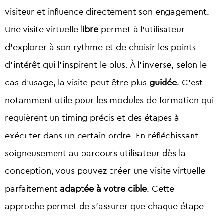
visiteur et influence directement son engagement.
Une visite virtuelle
libre
permet à l’utilisateur
d’explorer à son rythme et de choisir les points
d’intérêt qui l’inspirent le plus. À l’inverse, selon le
cas d’usage, la visite peut être plus
guidée
. C’est
notamment utile pour les modules de formation qui
requièrent un timing précis et des étapes à
exécuter dans un certain ordre. En réfléchissant
soigneusement au parcours utilisateur dès la
conception, vous pouvez créer une visite virtuelle
parfaitement
adaptée à votre cible
. Cette
approche permet de s’assurer que chaque étape