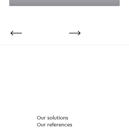
Our solutions
Our references