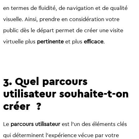
en termes de fluidité, de navigation et de qualité
visuelle. Ainsi, prendre en considération votre
public dès le départ permet de créer une visite
virtuelle plus
pertinente
et plus
efficace
.
3. Quel parcours
utilisateur souhaite-t-on
créer ?
Le
parcours utilisateur
est l’un des éléments clés
qui déterminent l’expérience vécue par votre