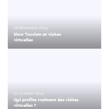
18 November 2025
Slow Tourism et visites
virtuelles
21 October 2025
Qui profite vraiment des visites
virtuelles ?