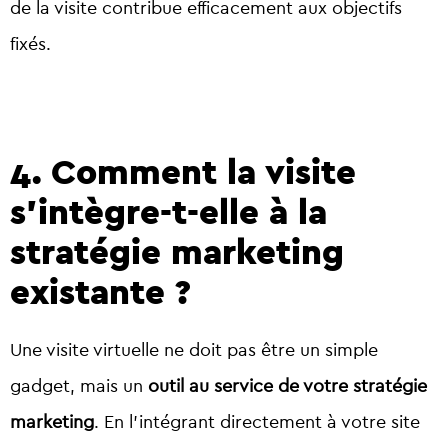
de la visite contribue efficacement aux objectifs
fixés.
4. Comment la visite
s’intègre-t-elle à la
stratégie marketing
existante ?
Une visite virtuelle ne doit pas être un simple
gadget, mais un
outil au service de votre stratégie
marketing
. En l’intégrant directement à votre site