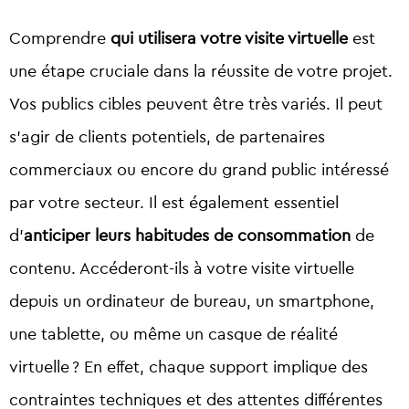
Comprendre
qui utilisera votre visite virtuelle
est
une étape cruciale dans la réussite de votre projet.
Vos publics cibles peuvent être très variés. Il peut
s’agir de clients potentiels, de partenaires
commerciaux ou encore du grand public intéressé
par votre secteur. Il est également essentiel
d’
anticiper leurs habitudes de consommation
de
contenu. Accéderont-ils à votre visite virtuelle
depuis un ordinateur de bureau, un smartphone,
une tablette, ou même un casque de réalité
virtuelle ? En effet, chaque support implique des
contraintes techniques et des attentes différentes