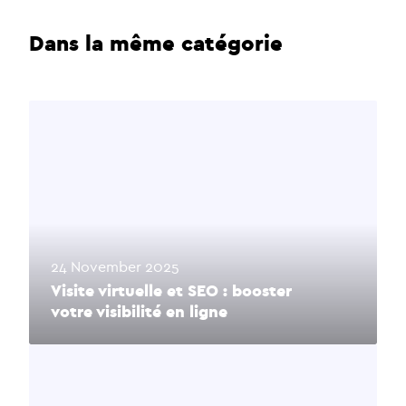
Dans la même catégorie
24 November 2025
Visite virtuelle et SEO : booster
votre visibilité en ligne