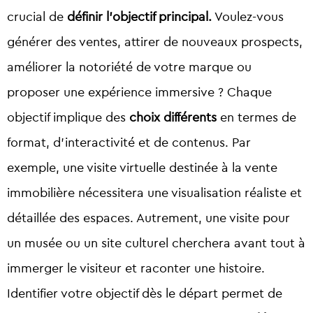
crucial de
définir l’objectif principal.
Voulez-vous
générer des ventes, attirer de nouveaux prospects,
améliorer la notoriété de votre marque ou
proposer une expérience immersive ? Chaque
objectif implique des
choix différents
en termes de
format, d’interactivité et de contenus. Par
exemple, une visite virtuelle destinée à la vente
immobilière nécessitera une visualisation réaliste et
détaillée des espaces. Autrement, une visite pour
un musée ou un site culturel cherchera avant tout à
immerger le visiteur et raconter une histoire.
Identifier votre objectif dès le départ permet de