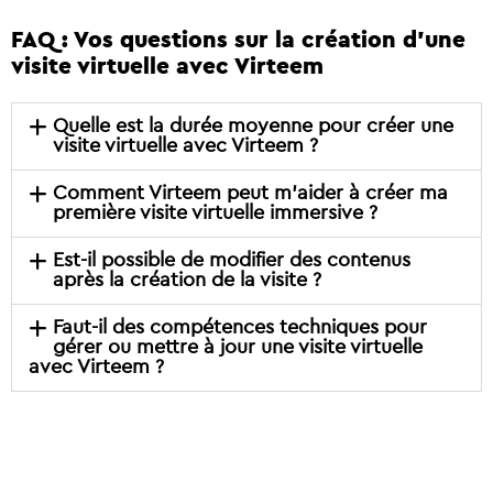
FAQ : Vos questions sur la création d’une
visite virtuelle avec Virteem
Quelle est la durée moyenne pour créer une
visite virtuelle avec Virteem ?
Comment Virteem peut m’aider à créer ma
première visite virtuelle immersive ?
Est-il possible de modifier des contenus
après la création de la visite ?
Faut-il des compétences techniques pour
gérer ou mettre à jour une visite virtuelle
avec Virteem ?