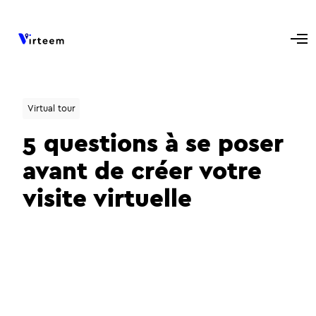
Virtual tour
5 questions à se poser
avant de créer votre
visite virtuelle