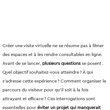
Créer une visite virtuelle ne se résume pas à filmer
des espaces et à les rendre consultables en ligne.
Avant de se lancer,
plusieurs questions
se posent .
Quel objectif souhaitez-vous atteindre ? À qui
s’adresse cette expérience ? Comment organiser le
parcours du visiteur pour qu’il soit à la fois
attrayant et efficace ? Ces interrogations sont
essentielles pour
éviter un projet qui manquerait