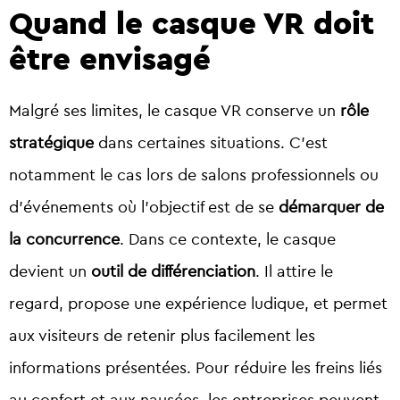
Quand le casque VR doit
être envisagé
Malgré ses limites, le casque VR conserve un
rôle
stratégique
dans certaines situations. C’est
notamment le cas lors de salons professionnels ou
d’événements où l’objectif est de se
démarquer de
la concurrence
. Dans ce contexte, le casque
devient un
outil de différenciation
. Il attire le
regard, propose une expérience ludique, et permet
aux visiteurs de retenir plus facilement les
informations présentées. Pour réduire les freins liés