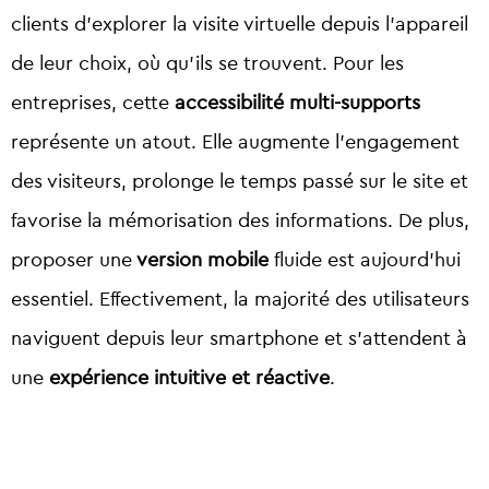
clients d’explorer la visite virtuelle depuis l’appareil
de leur choix, où qu’ils se trouvent. Pour les
entreprises, cette
accessibilité multi-supports
représente un atout. Elle augmente l’engagement
des visiteurs, prolonge le temps passé sur le site et
favorise la mémorisation des informations. De plus,
proposer une
version mobile
fluide est aujourd’hui
essentiel. Effectivement, la majorité des utilisateurs
naviguent depuis leur smartphone et s’attendent à
une
expérience intuitive et réactive
.