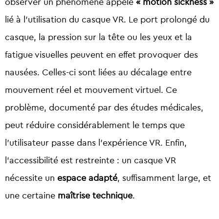
observer un phénomène appelé
« motion sickness »
lié à l’utilisation du casque VR. Le port prolongé du
casque, la pression sur la tête ou les yeux et la
fatigue visuelles peuvent en effet provoquer des
nausées. Celles-ci sont liées au décalage entre
mouvement réel et mouvement virtuel. Ce
problème, documenté par des études médicales,
peut réduire considérablement le temps que
l’utilisateur passe dans l’expérience VR. Enfin,
l’accessibilité est restreinte : un casque VR
nécessite un
espace adapté
, suffisamment large, et
une certaine
maîtrise technique
.