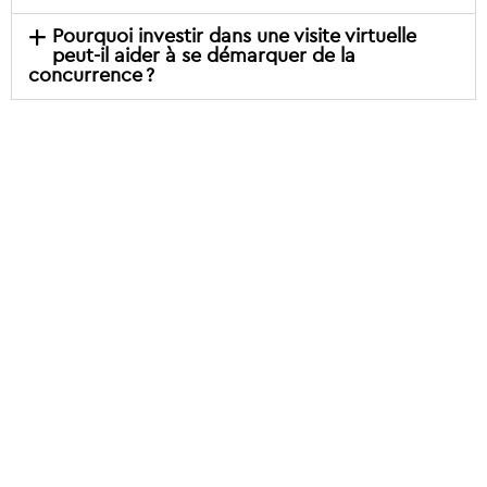
Pourquoi investir dans une visite virtuelle
peut-il aider à se démarquer de la
concurrence ?