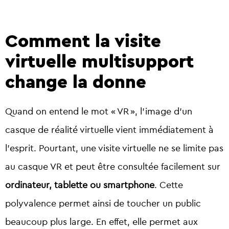
Comment la visite
virtuelle multisupport
change la donne
Quand on entend le mot « VR », l’image d’un
casque de réalité virtuelle vient immédiatement à
l’esprit. Pourtant, une visite virtuelle ne se limite pas
au casque VR et peut être consultée facilement sur
ordinateur, tablette ou smartphone
. Cette
polyvalence permet ainsi de toucher un public
beaucoup plus large. En effet, elle permet aux