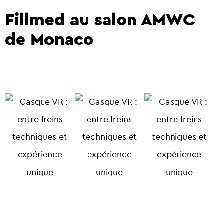
Fillmed au salon AMWC
de Monaco