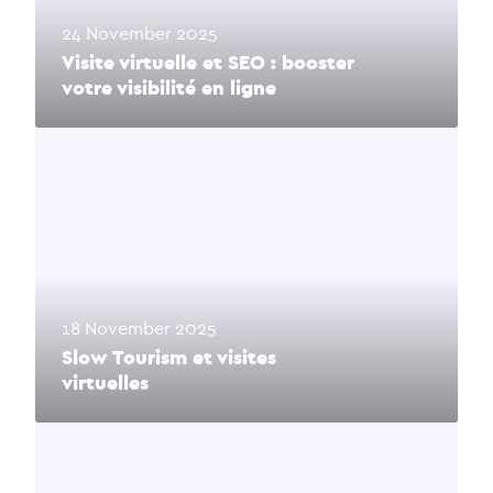
24 November 2025
Visite virtuelle et SEO : booster
votre visibilité en ligne
18 November 2025
Slow Tourism et visites
virtuelles