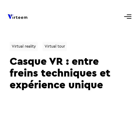
Virtual reality
Virtual tour
Casque VR : entre
freins techniques et
expérience unique