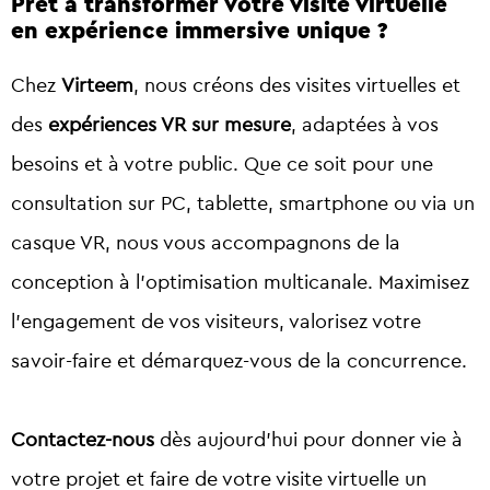
Prêt à transformer votre visite virtuelle
en expérience immersive unique ?
Chez
Virteem
, nous créons des visites virtuelles et
des
expériences VR sur mesure
, adaptées à vos
besoins et à votre public. Que ce soit pour une
consultation sur PC, tablette, smartphone ou via un
casque VR, nous vous accompagnons de la
conception à l’optimisation multicanale. Maximisez
l’engagement de vos visiteurs, valorisez votre
savoir-faire et démarquez-vous de la concurrence.
Contactez-nous
dès aujourd’hui pour donner vie à
votre projet et faire de votre visite virtuelle un