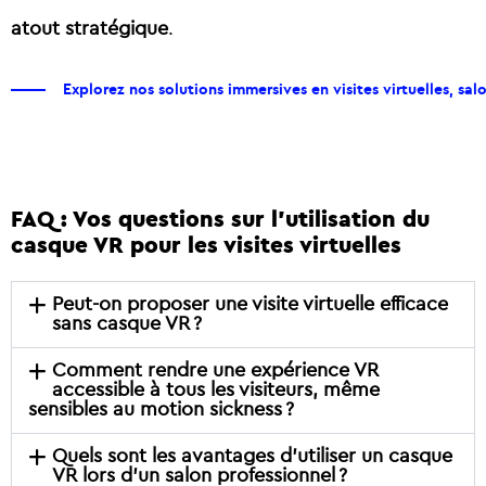
atout stratégique
.
Explorez nos solutions immersives en visites virtuelles, salon
FAQ : Vos questions sur l’utilisation du
casque VR pour les visites virtuelles
Peut-on proposer une visite virtuelle efficace
sans casque VR ?
Comment rendre une expérience VR
accessible à tous les visiteurs, même
sensibles au motion sickness ?
Quels sont les avantages d’utiliser un casque
VR lors d’un salon professionnel ?