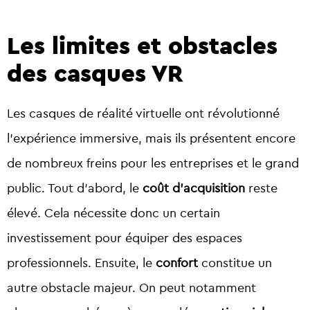
Les limites et obstacles
des casques VR
Les casques de réalité virtuelle ont révolutionné
l’expérience immersive, mais ils présentent encore
de nombreux freins pour les entreprises et le grand
public. Tout d’abord, le
coût d’acquisition
reste
élevé. Cela nécessite donc un certain
investissement pour équiper des espaces
professionnels. Ensuite, le
confort
constitue un
autre obstacle majeur. On peut notamment