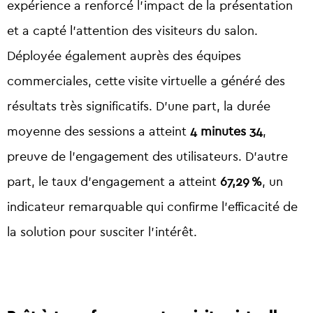
expérience a renforcé l’impact de la présentation
et a capté l’attention des visiteurs du salon.
Déployée également auprès des équipes
commerciales, cette visite virtuelle a généré des
résultats très significatifs. D’une part, la durée
moyenne des sessions a atteint
4 minutes 34
,
preuve de l’engagement des utilisateurs. D’autre
part, le taux d’engagement a atteint
67,29 %
, un
indicateur remarquable qui confirme l’efficacité de
la solution pour susciter l’intérêt.