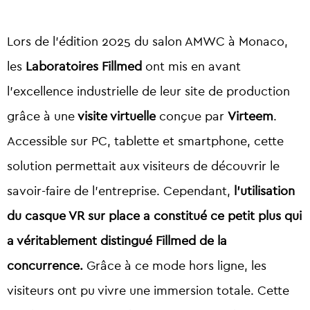
Lors de l’édition 2025 du salon AMWC à Monaco,
les
Laboratoires Fillmed
ont mis en avant
l’excellence industrielle de leur site de production
grâce à une
visite virtuelle
conçue par
Virteem
.
Accessible sur PC, tablette et smartphone, cette
solution permettait aux visiteurs de découvrir le
savoir-faire de l’entreprise. Cependant,
l’utilisation
du casque VR sur place a constitué ce petit plus qui
a véritablement distingué Fillmed de la
concurrence.
Grâce à ce mode hors ligne, les
visiteurs ont pu vivre une immersion totale. Cette