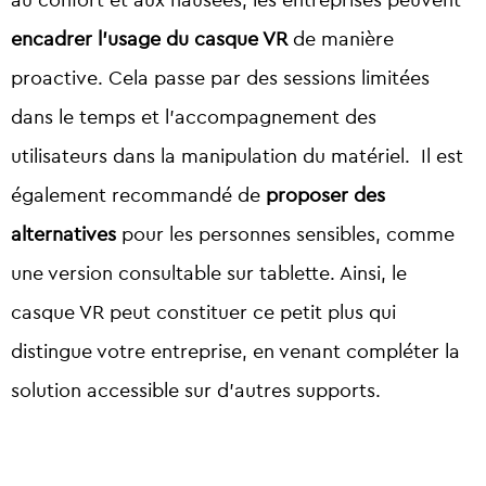
au confort et aux nausées, les entreprises peuvent
encadrer l’usage du casque VR
de manière
proactive. Cela passe par des sessions limitées
dans le temps et l’accompagnement des
utilisateurs dans la manipulation du matériel. Il est
également recommandé de
proposer des
alternatives
pour les personnes sensibles, comme
une version consultable sur tablette. Ainsi, le
casque VR peut constituer ce petit plus qui
distingue votre entreprise, en venant compléter la
solution accessible sur d’autres supports.