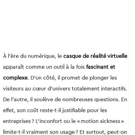
À l’ère du numérique, le
casque de réalité virtuelle
apparaît comme un outil à la fois
fascinant et
complexe
. D’un côté, il promet de plonger les
visiteurs au cœur d’univers totalement interactifs.
De l’autre, il soulève de nombreuses questions. En
effet, son coût reste-t-il justifiable pour les
entreprises ? L’inconfort ou le « motion sickness »
limite-t-il vraiment son usage ? Et surtout, peut-on