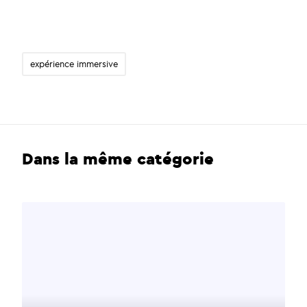
expérience immersive
Dans la même catégorie