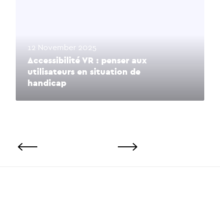
12 November 2025
Accessibilité VR : penser aux
utilisateurs en situation de
handicap