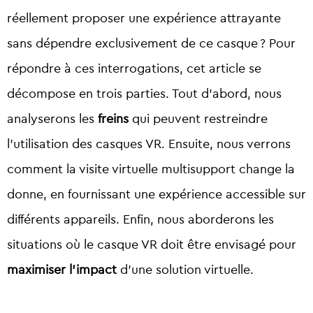
réellement proposer une expérience attrayante
sans dépendre exclusivement de ce casque ?
Pour
répondre à ces interrogations, cet article se
décompose en trois parties.
Tout d’abord, nous
analyserons les
freins
qui peuvent restreindre
l’utilisation des casques VR. Ensuite, nous verrons
comment la visite virtuelle multisupport change la
donne, en fournissant une expérience accessible sur
différents appareils. Enfin, nous aborderons les
situations où le casque VR doit être envisagé pour
maximiser l’impact
d’une solution virtuelle.