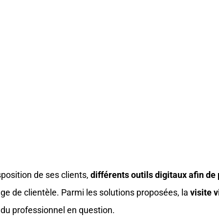
position de ses clients,
différents outils digitaux afin de
e de clientèle. Parmi les solutions proposées, la
visite 
r du professionnel en question.