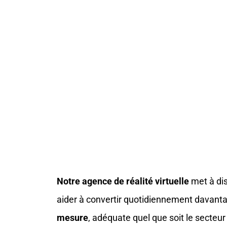
Notre agence de réalité virtuelle
met à dis
aider à convertir quotidiennement davantag
mesure
, adéquate quel que soit le secteu