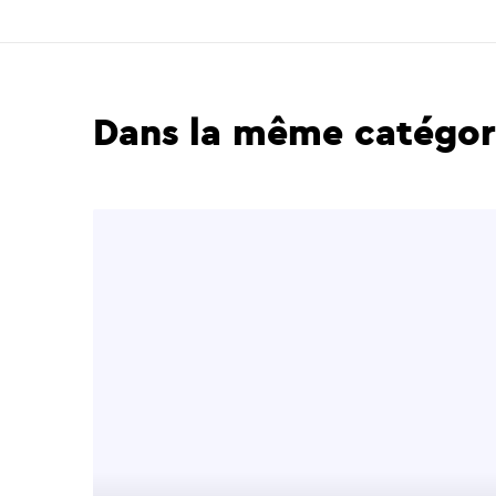
Dans la même catégor