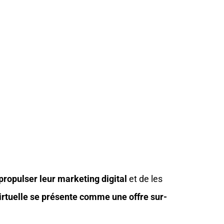
 propulser leur marketing digital
et de les
virtuelle se présente comme une offre sur-