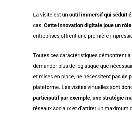
La visite est
un outil immersif qui séduit 
cas.
Cette innovation digitale joue un rôl
entreprises offrent une première impression
Toutes ces caractéristiques démontrent à 
demander plus de logistique que nécessaire
et mises en place, ne nécessitent
pas de p
plateforme. Les visites virtuelles sont do
participatif par exemple, une stratégie ma
réseaux sociaux et d’attirer un maximum d