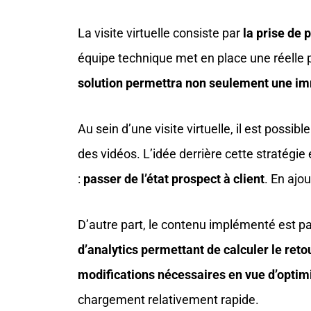
La visite virtuelle consiste par
la prise de 
équipe technique met en place une réelle plu
solution permettra non seulement une imme
Au sein d’une visite virtuelle, il est possible
des vidéos. L’idée derrière cette stratégie
:
passer de l’état prospect à client
. En ajo
D’autre part, le contenu implémenté est pa
d’analytics permettant de calculer le ret
modifications nécessaires en vue d’optim
chargement relativement rapide.