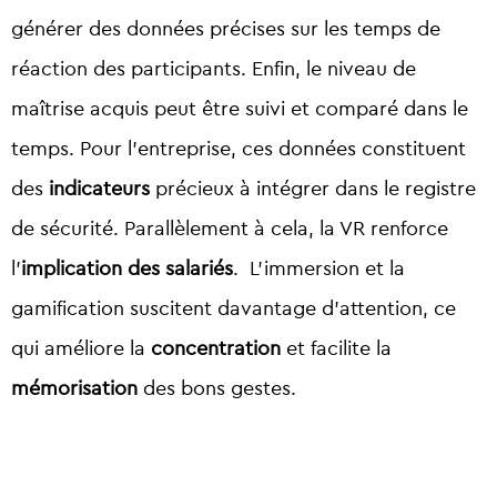
générer des données précises sur les temps de
réaction des participants. Enfin, le niveau de
maîtrise acquis peut être suivi et comparé dans le
temps. Pour l’entreprise, ces données constituent
des
indicateurs
précieux à intégrer dans le registre
de sécurité. Parallèlement à cela, la VR renforce
l’
implication des salariés
. L’immersion et la
gamification suscitent davantage d’attention, ce
qui améliore la
concentration
et facilite la
mémorisation
des bons gestes.