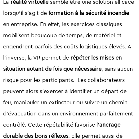
La
réalité virtuelle
semble être une solution efficace
lorsqu’il s’agit de
formation à la sécurité incendie
en entreprise. En effet, les exercices classiques
mobilisent beaucoup de temps, de matériel et
engendrent parfois des coûts logistiques élevés. A
l’inverse, la VR permet de
répéter les mises en
situation autant de fois que nécessaire
, sans aucun
risque pour les participants. Les collaborateurs
peuvent alors s’exercer à identifier un départ de
feu, manipuler un extincteur ou suivre un chemin
d’évacuation dans un environnement parfaitement
contrôlé. Cette répétabilité favorise l’
ancrage
durable des bons réflexes
. Elle permet aussi de