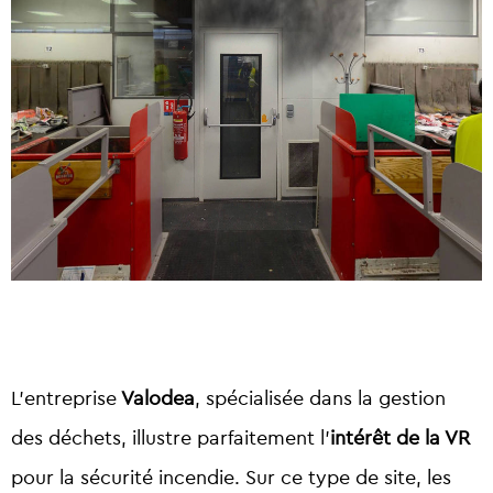
L’entreprise
Valodea
, spécialisée dans la gestion
des déchets, illustre parfaitement l’
intérêt de la VR
pour la sécurité incendie. Sur ce type de site, les