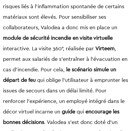
risques liés à l’inflammation spontanée de certains
matériaux sont élevés. Pour sensibiliser ses
collaborateurs, Valodea a donc mis en place un
module de sécurité incendie en visite virtuelle
interactive. La visite 360°, réalisée par
Virteem
,
permet aux salariés de s’entraîner à l’évacuation en
cas d’incendie. Pour cela,
le scénario simule un
départ de feu
qui oblige l’utilisateur à emprunter les
issues de secours dans un délai limité. Pour
renforcer l’expérience, un employé intégré dans le
décor virtuel incarne un
guide
qui
encourage les
bonnes décisions
. Valodea s’est donc doté d’un