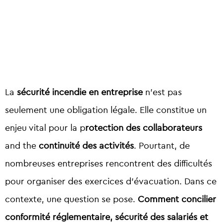
La
sécurité incendie en entreprise
n’est pas
seulement une obligation légale. Elle constitue un
enjeu vital pour la p
rotection des collaborateurs
and the
continuité des activités
. Pourtant, de
nombreuses entreprises rencontrent des difficultés
pour organiser des exercices d’évacuation. Dans ce
contexte, une question se pose.
Comment concilier
conformité réglementaire, sécurité des salariés et