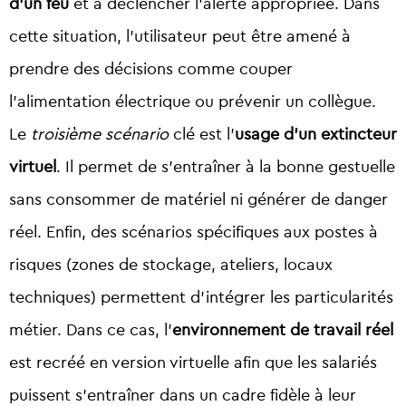
d’un feu
et à déclencher l’alerte appropriée. Dans
cette situation, l’utilisateur peut être amené à
prendre des décisions comme couper
l’alimentation électrique ou prévenir un collègue.
Le
troisième scénario
clé est l’
usage d’un extincteur
virtuel
. Il permet de s’entraîner à la bonne gestuelle
sans consommer de matériel ni générer de danger
réel. Enfin, des scénarios spécifiques aux postes à
risques (zones de stockage, ateliers, locaux
techniques) permettent d’intégrer les particularités
métier. Dans ce cas, l’
environnement de travail réel
est recréé en version virtuelle afin que les salariés
puissent s’entraîner dans un cadre fidèle à leur