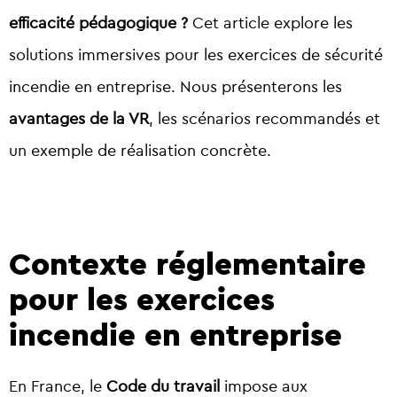
efficacité pédagogique ?
Cet article explore les
solutions immersives pour les exercices de sécurité
incendie en entreprise. Nous présenterons les
avantages de la VR
, les scénarios recommandés et
un exemple de réalisation concrète.
Contexte réglementaire
pour les exercices
incendie en entreprise
En France, le
Code du travail
impose aux