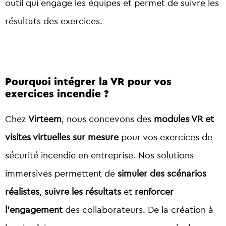
outil qui engage les équipes et permet de suivre les
résultats des exercices.
Pourquoi intégrer la VR pour vos
exercices incendie ?
Chez
Virteem
, nous concevons des
modules VR et
visites virtuelles sur mesure
pour vos exercices de
sécurité incendie en entreprise. Nos solutions
immersives permettent de
simuler des scénarios
réalistes
,
suivre les résultats
et
renforcer
l’engagement
des collaborateurs. De la création à