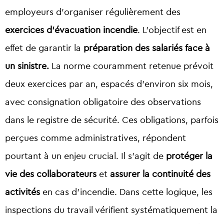
employeurs d’organiser régulièrement des
exercices d’évacuation incendie
. L’objectif est en
effet de garantir la
préparation des salariés face à
un sinistre.
La norme couramment retenue prévoit
deux exercices par an, espacés d’environ six mois,
avec consignation obligatoire des observations
dans le registre de sécurité. Ces obligations, parfois
perçues comme administratives, répondent
pourtant à un enjeu crucial. Il s’agit de
protéger la
vie des collaborateurs
et
assurer la continuité des
activités
en cas d’incendie. Dans cette logique, les
inspections du travail vérifient systématiquement la