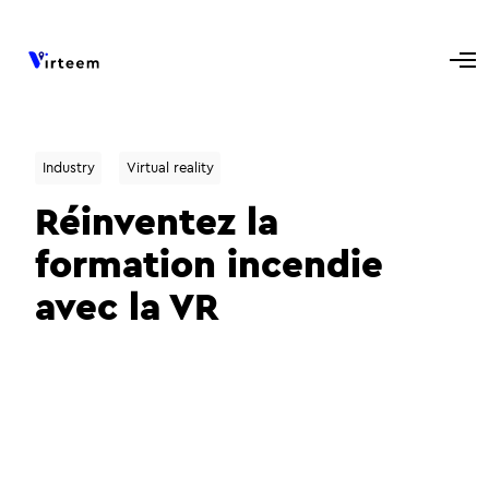
Industry
Virtual reality
Réinventez la
formation incendie
avec la VR