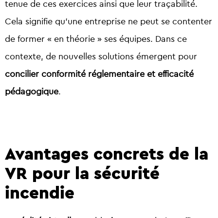
tenue de ces exercices ainsi que leur traçabilité.
Cela signifie qu’une entreprise ne peut se contenter
de former « en théorie » ses équipes. Dans ce
contexte, de nouvelles solutions émergent pour
concilier conformité réglementaire et efficacité
pédagogique
.
Avantages concrets de la
VR pour la sécurité
incendie