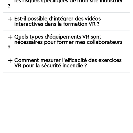
les risques spécifiques de mon site industriel
?
Est-il possible d’intégrer des vidéos
interactives dans la formation VR ?
Quels types d’équipements VR sont
nécessaires pour former mes collaborateurs
?
Comment mesurer l’efficacité des exercices
VR pour la sécurité incendie ?