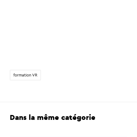
formation VR
Dans la même catégorie