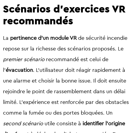
Scénarios d’exercices VR
recommandés
La
pertinence d’un module VR
de sécurité incendie
repose sur la richesse des scénarios proposés. Le
premier scénario
recommandé est celui de
l’
évacuation
. L’utilisateur doit réagir rapidement à
une alarme et choisir la bonne issue. Il doit ensuite
rejoindre le point de rassemblement dans un délai
limité. L’expérience est renforcée par des obstacles
comme la fumée ou des portes bloquées. Un
second scénario
utile consiste à
identifier l’origine