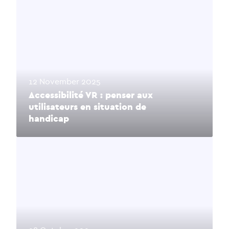
12 November 2025
Accessibilité VR : penser aux
utilisateurs en situation de
handicap