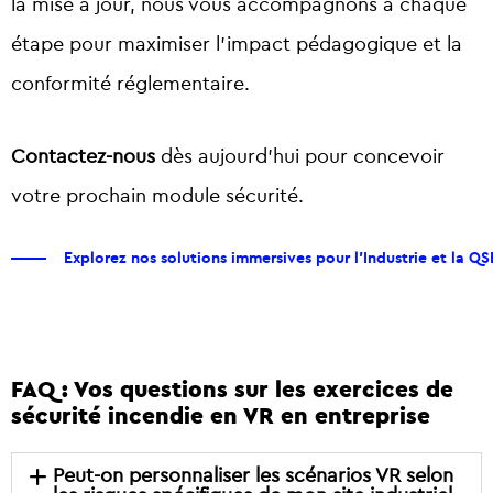
la mise à jour, nous vous accompagnons à chaque
étape pour maximiser l’impact pédagogique et la
conformité réglementaire.
Contactez-nous
dès aujourd’hui pour concevoir
votre prochain module sécurité.
Explorez nos solutions immersives pour l'Industrie et la QS
FAQ : Vos questions sur les exercices de
sécurité incendie en VR en entreprise
Peut-on personnaliser les scénarios VR selon