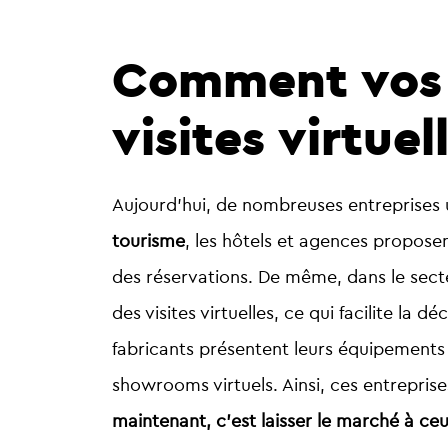
Comment vos c
visites virtuel
Aujourd’hui, de nombreuses entreprises ut
tourisme
, les hôtels et agences propose
des réservations. De même, dans le secte
des visites virtuelles, ce qui facilite la
fabricants présentent leurs équipements 
showrooms virtuels. Ainsi, ces entrepris
maintenant, c’est laisser le marché à ceu