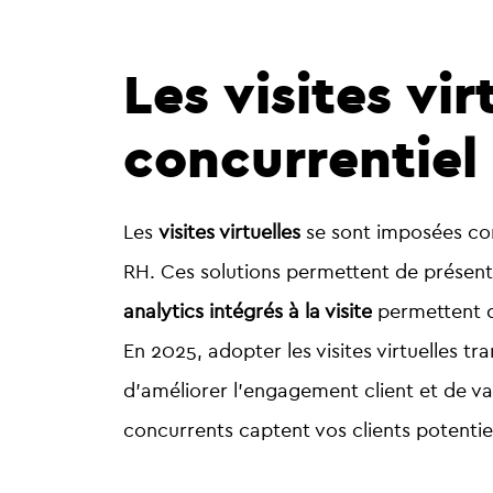
Les visites vi
concurrentiel 
Les
visites virtuelles
se sont imposées 
RH. Ces solutions permettent de présen
analytics intégrés à la visite
permettent d
En 2025, adopter les visites virtuelles t
d’améliorer l’engagement client et de va
concurrents captent vos clients potentie