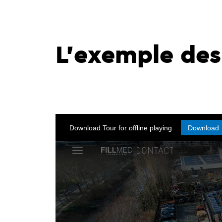
L’exemple des