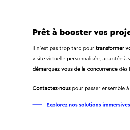
Prêt à booster vos proj
Il n’est pas trop tard pour
transformer v
visite virtuelle personnalisée, adaptée à 
démarquez-vous de la concurrence
dès 
Contactez-nous
pour passer ensemble à l
Explorez nos solutions immersives en