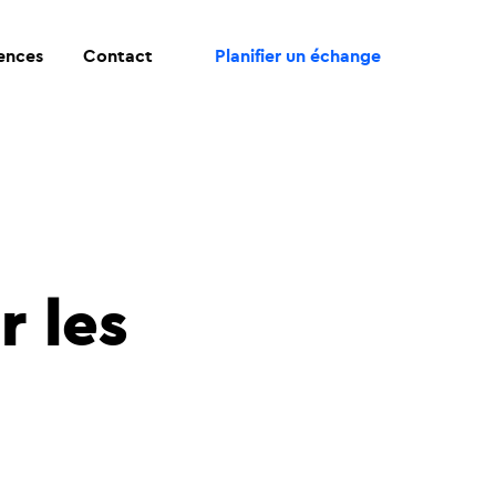
ences
Contact
Planifier un échange
r les