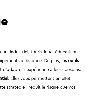
ge
urs industriel, touristique, éducatif ou
ipements à distance. De plus,
les outils
d’adapter l’expérience à leurs besoins.
tiel
. Elles vous permettent en effet
tte stratégie réduit le risque que vos