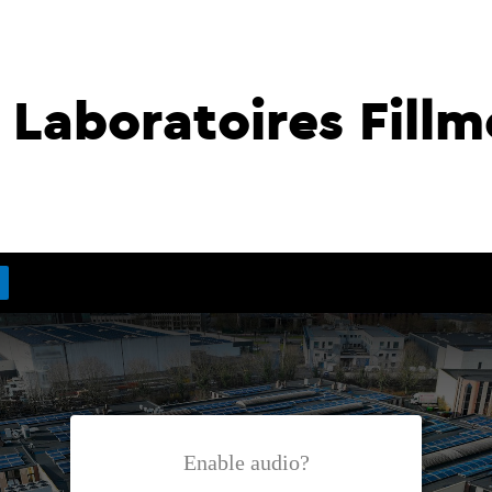
 Laboratoires Fill