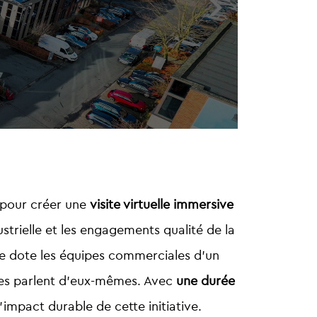
pour créer une
visite virtuelle immersive
ustrielle et les engagements qualité de la
 elle dote les équipes commerciales d’un
ffres parlent d’eux-mêmes. Avec
une durée
l’impact durable de cette initiative.