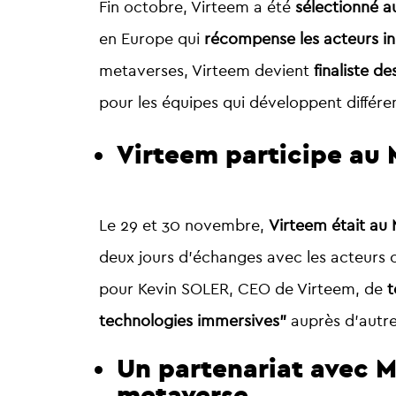
Fin octobre, Virteem a été
sélectionné 
en Europe qui
récompense les acteurs i
metaverses, Virteem devient
finaliste 
pour les équipes qui développent différen
Virteem participe au 
Le 29 et 30 novembre,
Virteem était au
deux jours d’échanges avec les acteurs 
pour Kevin SOLER, CEO de Virteem, de
t
technologies immersives”
auprès d’autre
Un partenariat avec M
metaverse