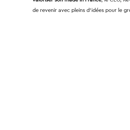
de revenir avec pleins d’idées pour le g