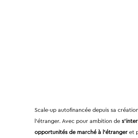
Scale-up autofinancée depuis sa création
l’étranger. Avec pour ambition de
s’inte
opportunités de marché à l’étranger
et 