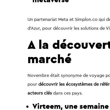
Un partenariat Meta et Simplon.co qui 
d’Azur, pour découvrir les solutions de 
A la découver
marché
Novembre était synonyme de voyage pour
pour
découvrir les écosystèmes de réfé
acteurs clés
dans ces pays.
Virteem, une semaine