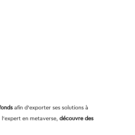
 fonds
afin d’exporter ses solutions à
, l’expert en metaverse,
découvre des