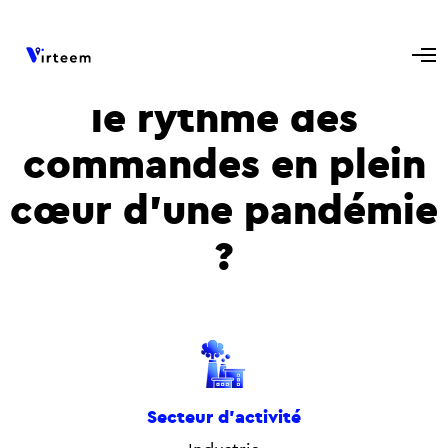
Comment conserver
le rythme des
commandes en plein
cœur d'une pandémie
?
Secteur d'activité