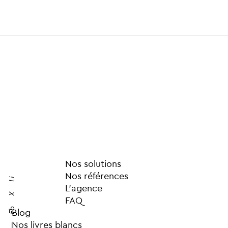
Nos solutions
Nos références
Li
L’agence
X
FAQ
Fb
Blog
Nos livres blancs