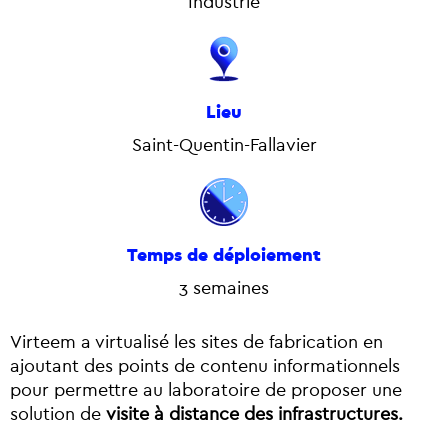
Industrie
Lieu
Saint-Quentin-Fallavier
Temps de déploiement
3 semaines
Virteem a virtualisé les sites de fabrication en
ajoutant des points de contenu informationnels
pour permettre au laboratoire de proposer une
solution de
visite à distance des infrastructures.