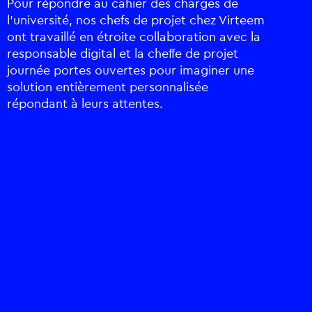
Pour répondre au cahier des charges de
l’université, nos chefs de projet chez Virteem
ont travaillé en étroite collaboration avec la
responsable digital et la cheffe de projet
journée portes ouvertes pour imaginer une
solution entièrement personnalisée
répondant à leurs attentes.