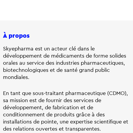
À propos
Skyepharma est un acteur clé dans le
développement de médicaments de forme solides
orales au service des industries pharmaceutiques,
biotechnologiques et de santé grand public
mondiales.
En tant que sous-traitant pharmaceutique (CDMO),
sa mission est de fournir des services de
développement, de fabrication et de
conditionnement de produits grâce à des
installations de pointe, une expertise scientifique et
des relations ouvertes et transparentes.