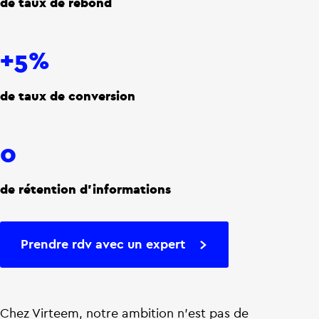
de taux de rebond
+5%
de taux de conversion
0
de rétention d'informations
Prendre rdv avec un expert
Chez Virteem, notre ambition n’est pas de