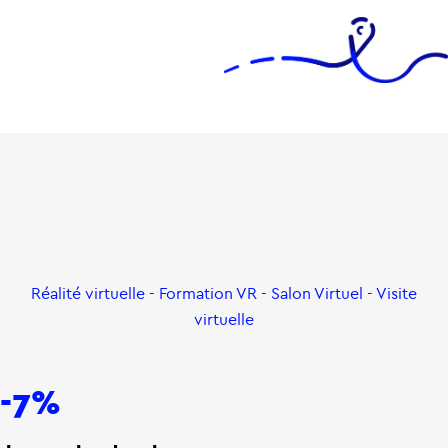
Réalité virtuelle - Formation VR - Salon Virtuel - Visite
virtuelle
-7%