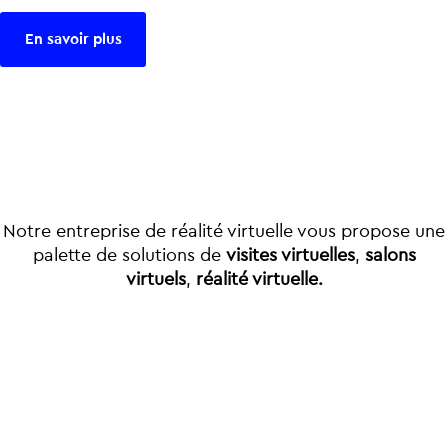
En savoir plus
Notre entreprise de réalité virtuelle vous propose une
palette de solutions de
visites virtuelles
,
salons
virtuels
,
réalité virtuelle.