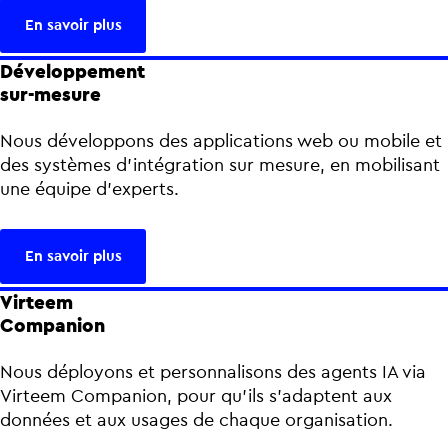
En savoir plus
Développement
sur-mesure
Nous développons des applications web ou mobile et
des systèmes d’intégration sur mesure, en mobilisant
une équipe d’experts.
En savoir plus
Virteem
Companion
Nous déployons et personnalisons des agents IA via
Virteem Companion, pour qu’ils s’adaptent aux
données et aux usages de chaque organisation.