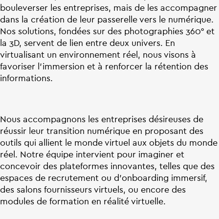
bouleverser les entreprises, mais de les accompagner
dans la création de leur passerelle vers le numérique.
Nos solutions, fondées sur des photographies 360° et
la 3D, servent de lien entre deux univers. En
virtualisant un environnement réel, nous visons à
favoriser l’immersion et à renforcer la rétention des
informations.
Nous accompagnons les entreprises désireuses de
réussir leur transition numérique en proposant des
outils qui allient le monde virtuel aux objets du monde
réel. Notre équipe intervient pour imaginer et
concevoir des plateformes innovantes, telles que des
espaces de recrutement ou d’onboarding immersif,
des salons fournisseurs virtuels, ou encore des
modules de formation en réalité virtuelle.