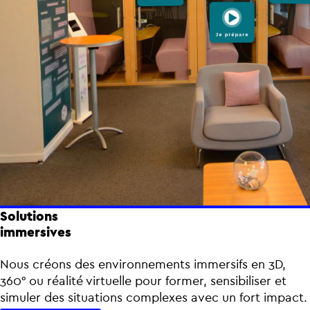
Solutions
immersives
Nous créons des environnements immersifs en 3D,
360° ou réalité virtuelle pour former, sensibiliser et
simuler des situations complexes avec un fort impact.