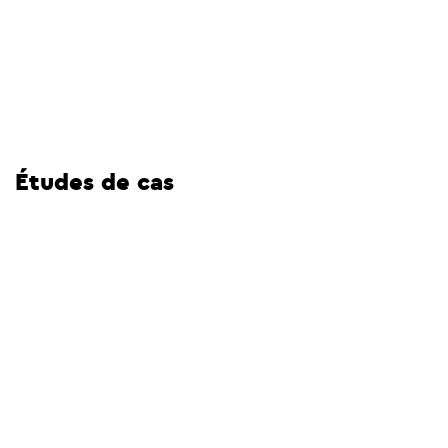
Études de cas