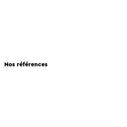
Nos références