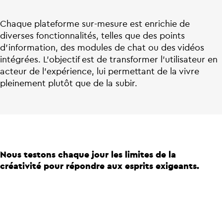
Chaque plateforme sur-mesure est enrichie de
diverses fonctionnalités, telles que des points
d’information, des modules de chat ou des vidéos
intégrées. L’objectif est de transformer l’utilisateur en
acteur de l’expérience, lui permettant de la vivre
pleinement plutôt que de la subir.
Nous testons chaque jour les limites de la
créativité pour répondre aux esprits exigeants.