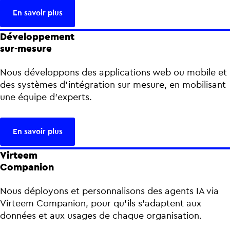
En savoir plus
Développement
sur-mesure
Nous développons des applications web ou mobile et
des systèmes d’intégration sur mesure, en mobilisant
une équipe d’experts.
En savoir plus
Virteem
Companion
Nous déployons et personnalisons des agents IA via
Virteem Companion, pour qu’ils s’adaptent aux
données et aux usages de chaque organisation.