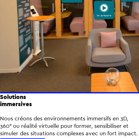
Solutions
immersives
Nous créons des environnements immersifs en 3D,
360° ou réalité virtuelle pour former, sensibiliser et
simuler des situations complexes avec un fort impact.