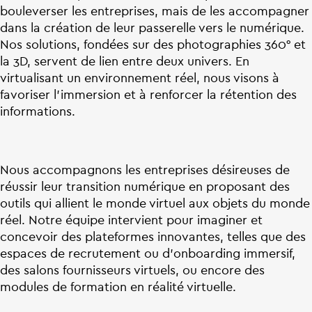
bouleverser les entreprises, mais de les accompagner
dans la création de leur passerelle vers le numérique.
Nos solutions, fondées sur des photographies 360° et
la 3D, servent de lien entre deux univers. En
virtualisant un environnement réel, nous visons à
favoriser l’immersion et à renforcer la rétention des
informations.
Nous accompagnons les entreprises désireuses de
réussir leur transition numérique en proposant des
outils qui allient le monde virtuel aux objets du monde
réel. Notre équipe intervient pour imaginer et
concevoir des plateformes innovantes, telles que des
espaces de recrutement ou d’onboarding immersif,
des salons fournisseurs virtuels, ou encore des
modules de formation en réalité virtuelle.