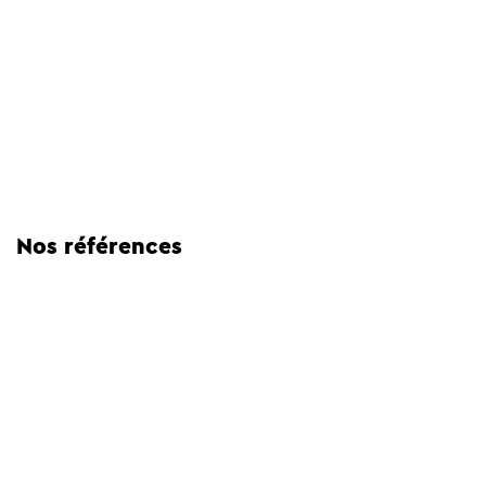
Nos références