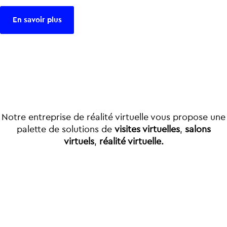
En savoir plus
Notre entreprise de réalité virtuelle vous propose une
palette de solutions de
visites virtuelles
,
salons
virtuels
,
réalité virtuelle.