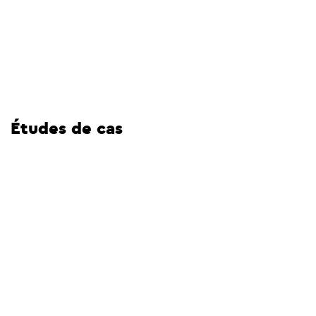
Études de cas