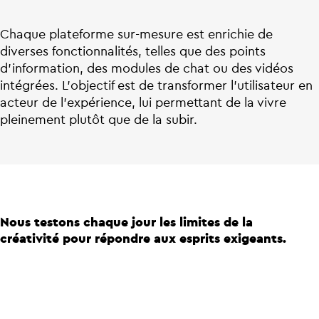
Chaque plateforme sur-mesure est enrichie de
diverses fonctionnalités, telles que des points
d’information, des modules de chat ou des vidéos
intégrées. L’objectif est de transformer l’utilisateur en
acteur de l’expérience, lui permettant de la vivre
pleinement plutôt que de la subir.
Nous testons chaque jour les limites de la
créativité pour répondre aux esprits exigeants.