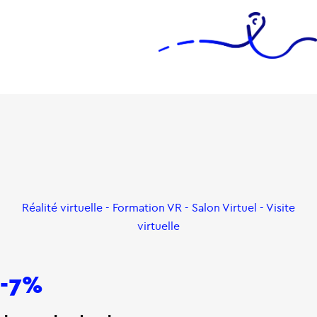
Réalité virtuelle - Formation VR - Salon Virtuel - Visite
virtuelle
-7%