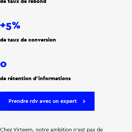
de taux de rebond
+5%
de taux de conversion
0
de rétention d'informations
Prendre rdv avec un expert
Chez Virteem, notre ambition n’est pas de