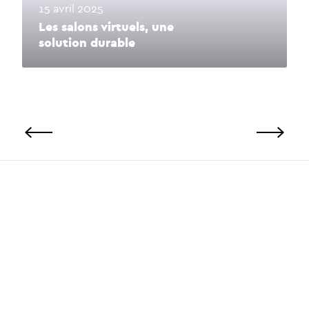
15 avril 2025
Les salons virtuels, une
solution durable