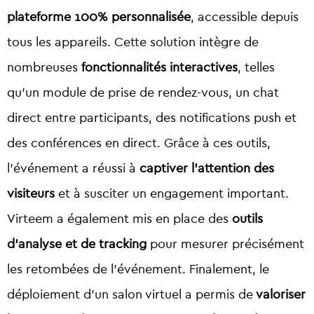
plateforme 100% personnalisée
, accessible depuis
tous les appareils. Cette solution intègre de
nombreuses
fonctionnalités interactives
, telles
qu’un module de prise de rendez-vous, un chat
direct entre participants, des notifications push et
des conférences en direct. Grâce à ces outils,
l’événement a réussi à
captiver l’attention des
visiteurs
et à susciter un engagement important.
Virteem a également mis en place des
outils
d’analyse et de tracking
pour mesurer précisément
les retombées de l’événement. Finalement, le
déploiement d’un salon virtuel a permis de
valoriser