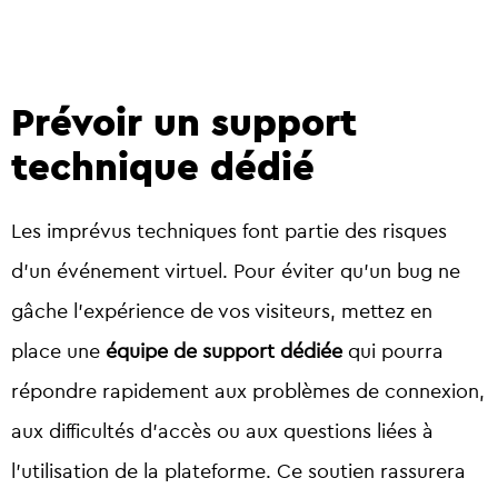
Prévoir un support
technique dédié
Les imprévus techniques font partie des risques
d’un événement virtuel. Pour éviter qu’un bug ne
gâche l’expérience de vos visiteurs, mettez en
place une
équipe de support dédiée
qui pourra
répondre rapidement aux problèmes de connexion,
aux difficultés d’accès ou aux questions liées à
l’utilisation de la plateforme. Ce soutien rassurera