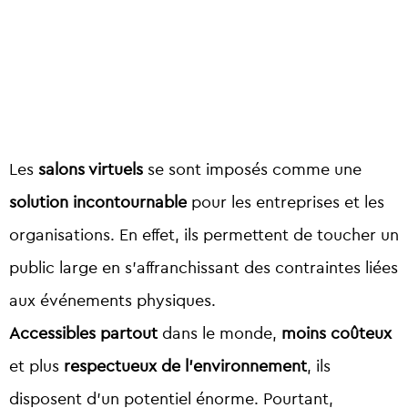
Les
salons virtuels
se sont imposés comme une
solution incontournable
pour les entreprises et les
organisations. En effet, ils permettent de toucher un
public large en s’affranchissant des contraintes liées
aux événements physiques.
Accessibles partout
dans le monde,
moins coûteux
et plus
respectueux de l’environnement
, ils
disposent d’un potentiel énorme. Pourtant,