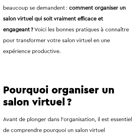
beaucoup se demandent :
comment organiser un
salon virtuel qui soit vraiment efficace et
engageant ?
Voici les bonnes pratiques à connaître
pour transformer votre salon virtuel en une
expérience productive.
Pourquoi organiser un
salon virtuel ?
Avant de plonger dans l’organisation, il est essentiel
de comprendre pourquoi un salon virtuel