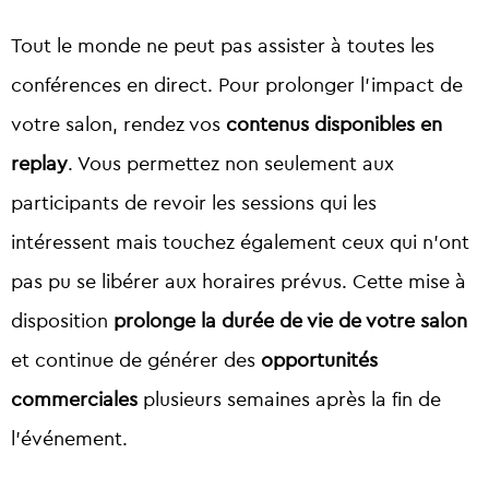
Tout le monde ne peut pas assister à toutes les
conférences en direct. Pour prolonger l’impact de
votre salon, rendez vos
contenus disponibles en
replay
. Vous permettez non seulement aux
participants de revoir les sessions qui les
intéressent mais touchez également ceux qui n’ont
pas pu se libérer aux horaires prévus. Cette mise à
disposition
prolonge la durée de vie de votre salon
et continue de générer des
opportunités
commerciales
plusieurs semaines après la fin de
l’événement.