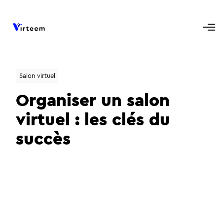
Salon virtuel
Organiser un salon
virtuel : les clés du
succès