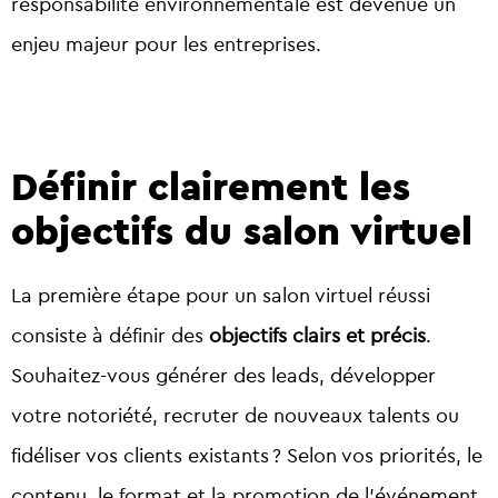
responsabilité environnementale est devenue un
enjeu majeur pour les entreprises.
Définir clairement les
objectifs du salon virtuel
La première étape pour un salon virtuel réussi
consiste à définir des
objectifs clairs et précis
.
Souhaitez-vous générer des leads, développer
votre notoriété, recruter de nouveaux talents ou
fidéliser vos clients existants ? Selon vos priorités, le
contenu, le format et la promotion de l’événement