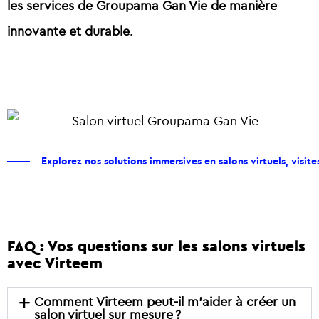
les services de Groupama Gan Vie de manière
innovante et durable
.
Explorez nos solutions immersives en salons virtuels, visites 
FAQ : Vos questions sur les salons virtuels
avec Virteem
Comment Virteem peut-il m’aider à créer un
salon virtuel sur mesure ?