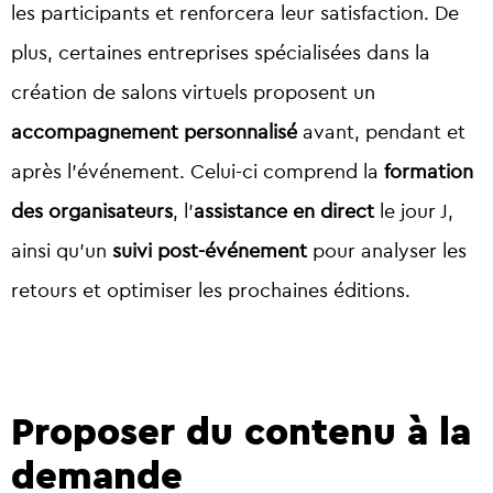
les participants et renforcera leur satisfaction. De
plus, certaines entreprises spécialisées dans la
création de salons virtuels proposent un
accompagnement personnalisé
avant, pendant et
après l’événement. Celui-ci comprend la
formation
des organisateurs
, l’
assistance en direct
le jour J,
ainsi qu’un
suivi post-événement
pour analyser les
retours et optimiser les prochaines éditions.
Proposer du contenu à la
demande