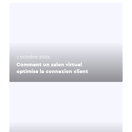
7 octobre 2025
Comment un salon virtuel
optimise la connexion client