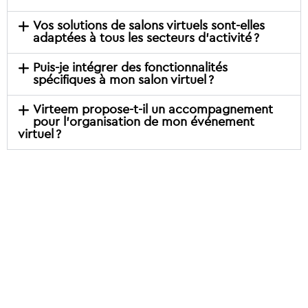
Vos solutions de salons virtuels sont-elles
adaptées à tous les secteurs d’activité ?
Puis-je intégrer des fonctionnalités
spécifiques à mon salon virtuel ?
Virteem propose-t-il un accompagnement
pour l’organisation de mon événement
virtuel ?