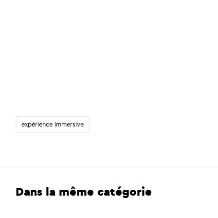
expérience immersive
Dans la même catégorie