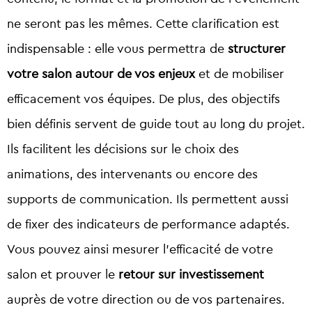
ne seront pas les mêmes. Cette clarification est
indispensable : elle vous permettra de
structurer
votre salon autour de vos enjeux
et de mobiliser
efficacement vos équipes. De plus, des objectifs
bien définis servent de guide tout au long du projet.
Ils facilitent les décisions sur le choix des
animations, des intervenants ou encore des
supports de communication. Ils permettent aussi
de fixer des indicateurs de performance adaptés.
Vous pouvez ainsi mesurer l’efficacité de votre
salon et prouver le
retour sur investissement
auprès de votre direction ou de vos partenaires.