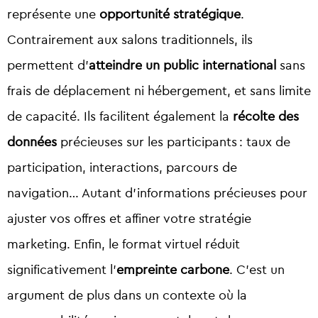
représente une
opportunité stratégique
.
Contrairement aux salons traditionnels, ils
permettent d’
atteindre un public international
sans
frais de déplacement ni hébergement, et sans limite
de capacité. Ils facilitent également la
récolte des
données
précieuses sur les participants : taux de
participation, interactions, parcours de
navigation… Autant d’informations précieuses pour
ajuster vos offres et affiner votre stratégie
marketing. Enfin, le format virtuel réduit
significativement l’
empreinte carbone
. C’est un
argument de plus dans un contexte où la