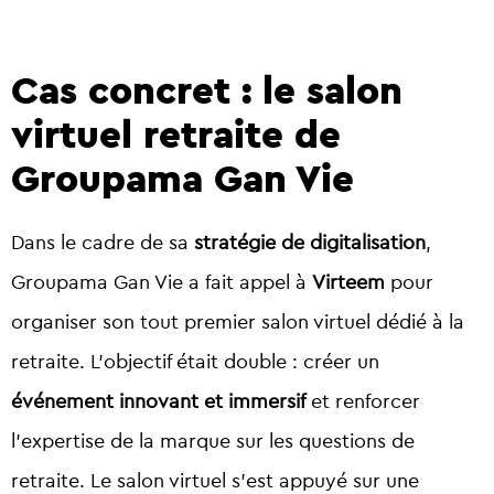
Cas concret : le salon
virtuel retraite de
Groupama Gan Vie
Dans le cadre de sa
stratégie de digitalisation
,
Groupama Gan Vie a fait appel à
Virteem
pour
organiser son tout premier salon virtuel dédié à la
retraite. L’objectif était double : créer un
événement innovant et immersif
et renforcer
l’expertise de la marque sur les questions de
retraite. Le salon virtuel s’est appuyé sur une