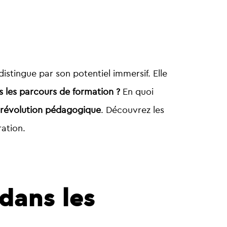
distingue par son potentiel immersif. Elle
s les parcours de formation ?
En quoi
révolution pédagogique
. Découvrez les
ration.
dans les