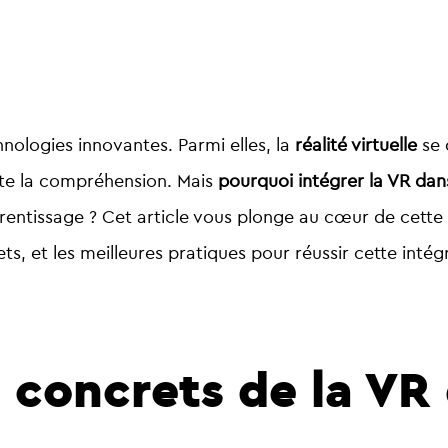
nologies innovantes. Parmi elles, la
réalité virtuelle
se 
ilite la compréhension. Mais
pourquoi intégrer la VR dan
prentissage ? Cet article vous plonge au cœur de cette
ts, et les meilleures pratiques pour réussir cette intég
 concrets de la VR 