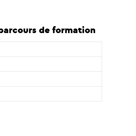
s parcours de formation