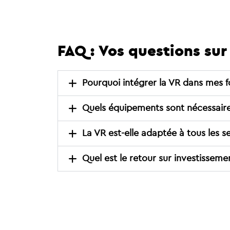
FAQ :
Vos questions sur
Pourquoi intégrer la VR dans mes f
Quels équipements sont nécessaires
La VR est-elle adaptée à tous les se
Quel est le retour sur investisseme