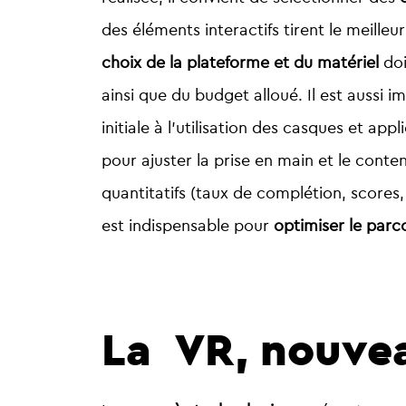
des éléments interactifs tirent le meilleu
choix de la plateforme et du matériel
doi
ainsi que du budget alloué. Il est aussi 
initiale à l’utilisation des casques et ap
pour ajuster la prise en main et le contenu
quantitatifs (taux de complétion, scores
est indispensable pour
optimiser le parc
La VR, nouvea