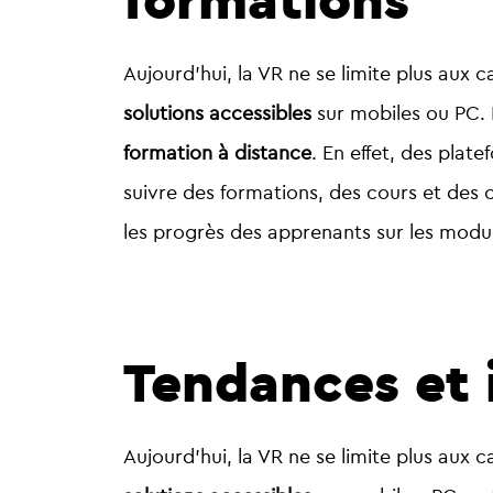
formations
Aujourd’hui, la VR ne se limite plus aux
solutions accessibles
sur mobiles ou PC. D
formation à distance
. En effet, des pla
suivre des formations, des cours et des co
les progrès des apprenants sur les modu
Tendances et 
Aujourd’hui, la VR ne se limite plus aux