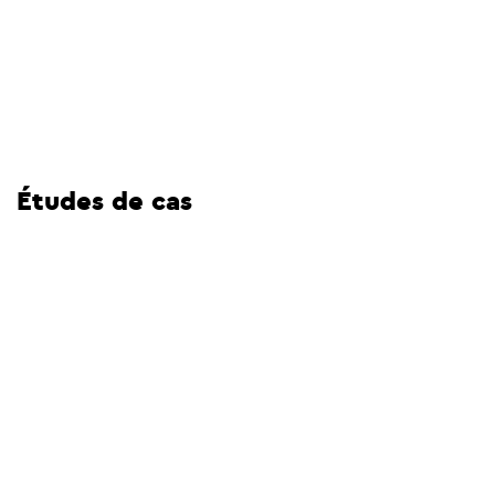
Études de cas