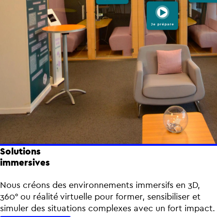
Solutions
immersives
Nous créons des environnements immersifs en 3D,
360° ou réalité virtuelle pour former, sensibiliser et
simuler des situations complexes avec un fort impact.