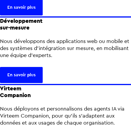
En savoir plus
Développement
sur-mesure
Nous développons des applications web ou mobile et
des systèmes d’intégration sur mesure, en mobilisant
une équipe d’experts.
En savoir plus
Virteem
Companion
Nous déployons et personnalisons des agents IA via
Virteem Companion, pour qu’ils s’adaptent aux
données et aux usages de chaque organisation.