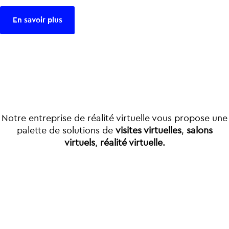
En savoir plus
Notre entreprise de réalité virtuelle vous propose une
palette de solutions de
visites virtuelles
,
salons
virtuels
,
réalité virtuelle.