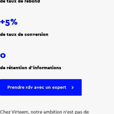
de taux de rebond
+5%
de taux de conversion
0
de rétention d'informations
Prendre rdv avec un expert
Chez Virteem, notre ambition n’est pas de