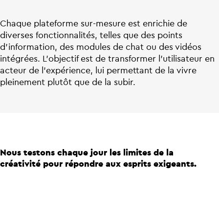
Chaque plateforme sur-mesure est enrichie de
diverses fonctionnalités, telles que des points
d’information, des modules de chat ou des vidéos
intégrées. L’objectif est de transformer l’utilisateur en
acteur de l’expérience, lui permettant de la vivre
pleinement plutôt que de la subir.
Nous testons chaque jour les limites de la
créativité pour répondre aux esprits exigeants.