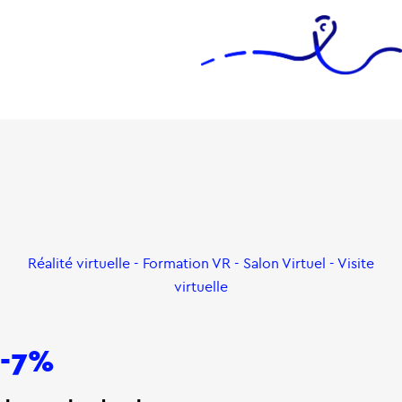
Réalité virtuelle - Formation VR - Salon Virtuel - Visite
virtuelle
-7%