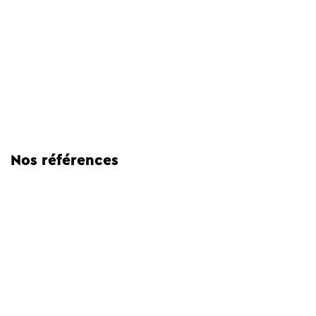
Nos références