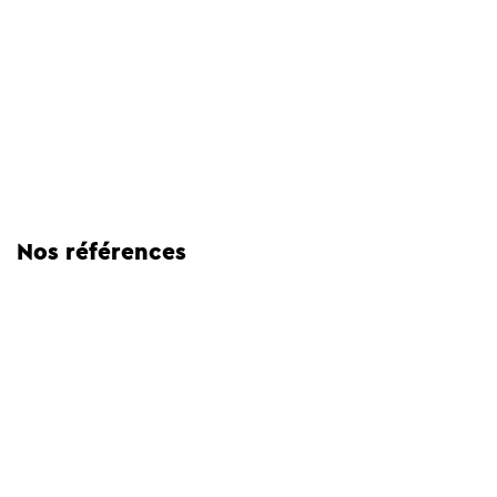
Nos références