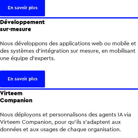
En savoir plus
Développement
sur-mesure
Nous développons des applications web ou mobile et
des systèmes d’intégration sur mesure, en mobilisant
une équipe d’experts.
En savoir plus
Virteem
Companion
Nous déployons et personnalisons des agents IA via
Virteem Companion, pour qu’ils s’adaptent aux
données et aux usages de chaque organisation.