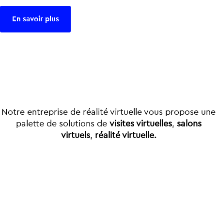
En savoir plus
Notre entreprise de réalité virtuelle vous propose une
palette de solutions de
visites virtuelles
,
salons
virtuels
,
réalité virtuelle.