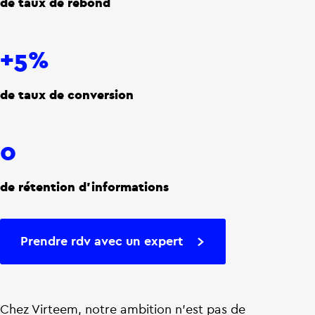
de taux de rebond
+5%
de taux de conversion
0
de rétention d'informations
Prendre rdv avec un expert
Chez Virteem, notre ambition n’est pas de