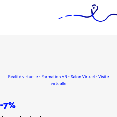
Réalité virtuelle - Formation VR - Salon Virtuel - Visite
virtuelle
-7%