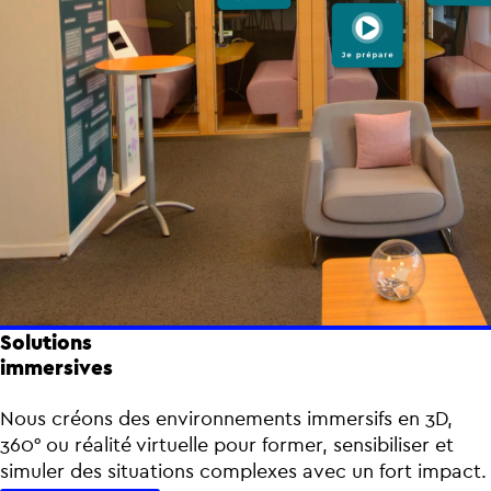
Solutions
immersives
Nous créons des environnements immersifs en 3D,
360° ou réalité virtuelle pour former, sensibiliser et
simuler des situations complexes avec un fort impact.