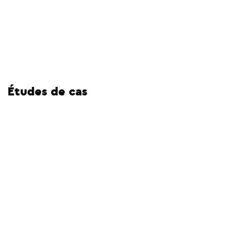
Études de cas