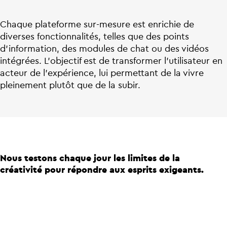
Chaque plateforme sur-mesure est enrichie de
diverses fonctionnalités, telles que des points
d’information, des modules de chat ou des vidéos
intégrées. L’objectif est de transformer l’utilisateur en
acteur de l’expérience, lui permettant de la vivre
pleinement plutôt que de la subir.
Nous testons chaque jour les limites de la
créativité pour répondre aux esprits exigeants.