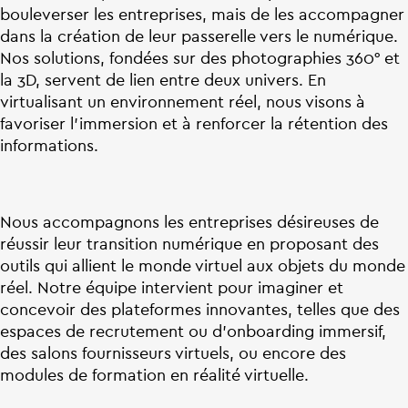
bouleverser les entreprises, mais de les accompagner
dans la création de leur passerelle vers le numérique.
Nos solutions, fondées sur des photographies 360° et
la 3D, servent de lien entre deux univers. En
virtualisant un environnement réel, nous visons à
favoriser l’immersion et à renforcer la rétention des
informations.
Nous accompagnons les entreprises désireuses de
réussir leur transition numérique en proposant des
outils qui allient le monde virtuel aux objets du monde
réel. Notre équipe intervient pour imaginer et
concevoir des plateformes innovantes, telles que des
espaces de recrutement ou d’onboarding immersif,
des salons fournisseurs virtuels, ou encore des
modules de formation en réalité virtuelle.