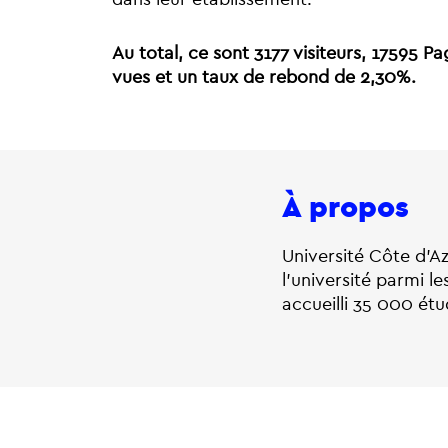
Au total, ce sont 3177 visiteurs, 17595 Pa
vues et un taux de rebond de 2,30%.
À propos
Université Côte d’Az
l’université parmi le
accueilli 35 000 étu