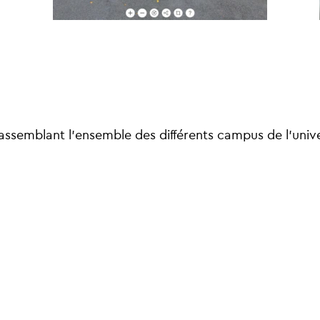
 rassemblant l’ensemble des différents campus de l’univ