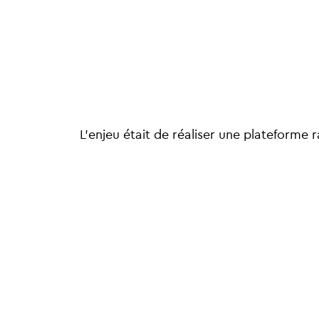
L’enjeu était de réaliser une plateforme