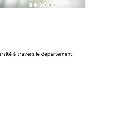
ersité à travers le département.