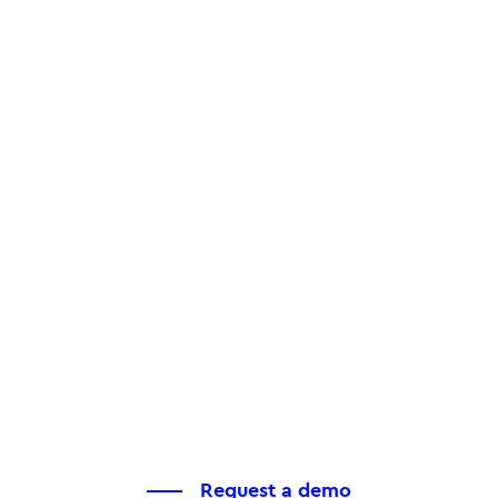
Request a demo