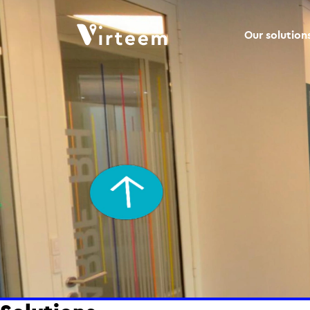
Our solution