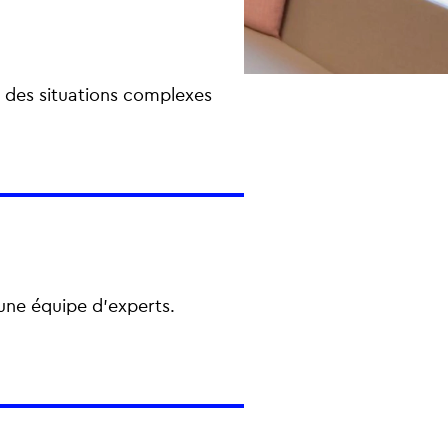
r des situations complexes
une équipe d’experts.