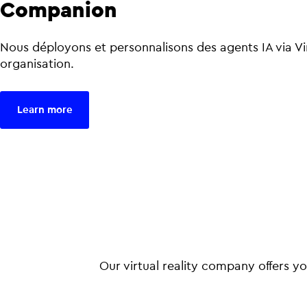
Companion
Nous déployons et personnalisons des agents IA via 
organisation.
Learn more
Our virtual reality company offers yo