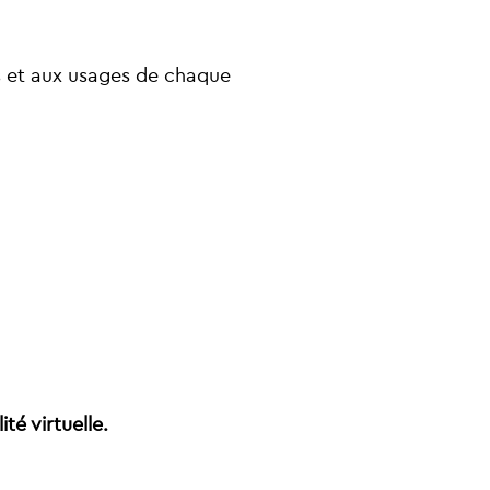
s et aux usages de chaque
lité virtuelle.