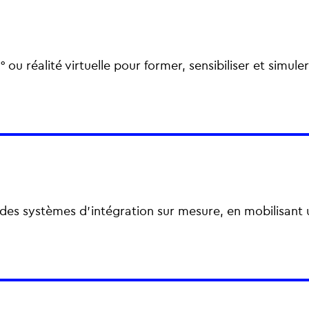
u réalité virtuelle pour former, sensibiliser et simule
es systèmes d’intégration sur mesure, en mobilisant 